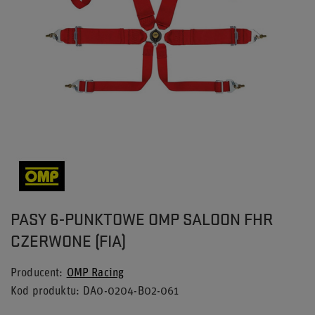
PASY 6-PUNKTOWE OMP SALOON FHR
CZERWONE (FIA)
Producent
OMP Racing
Kod produktu
DA0-0204-B02-061