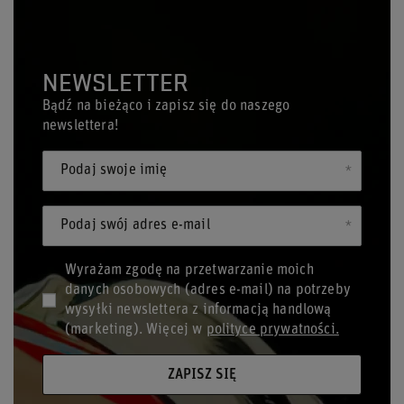
NEWSLETTER
Bądź na bieżąco i zapisz się do naszego
newslettera!
Podaj swoje imię
Podaj swój adres e-mail
Wyrażam zgodę na przetwarzanie moich
danych osobowych (adres e-mail) na potrzeby
wysyłki newslettera z informacją handlową
(marketing). Więcej w
polityce prywatności.
ZAPISZ SIĘ