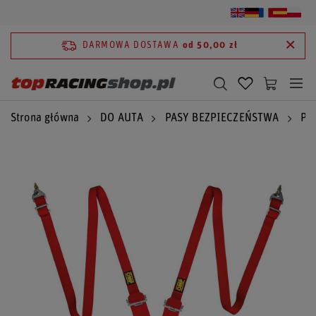
DARMOWA DOSTAWA
od 50,00 zł
Strona główna
DO AUTA
PASY BEZPIECZEŃSTWA
Pa