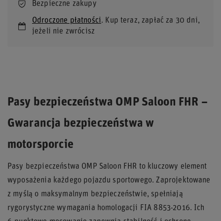
Bezpieczne zakupy
Odroczone płatności
. Kup teraz, zapłać za 30 dni,
jeżeli nie zwrócisz
Pasy bezpieczeństwa OMP Saloon FHR –
Gwarancja bezpieczeństwa w
motorsporcie
Pasy bezpieczeństwa OMP Saloon FHR to kluczowy element
wyposażenia każdego pojazdu sportowego. Zaprojektowane
z myślą o maksymalnym bezpieczeństwie, spełniają
rygorystyczne wymagania homologacji FIA 8853-2016. Ich