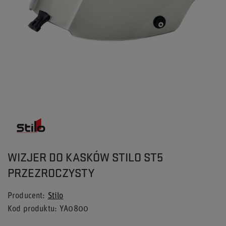
WIZJER DO KASKÓW STILO ST5
PRZEZROCZYSTY
Producent
Stilo
Kod produktu
YA0800