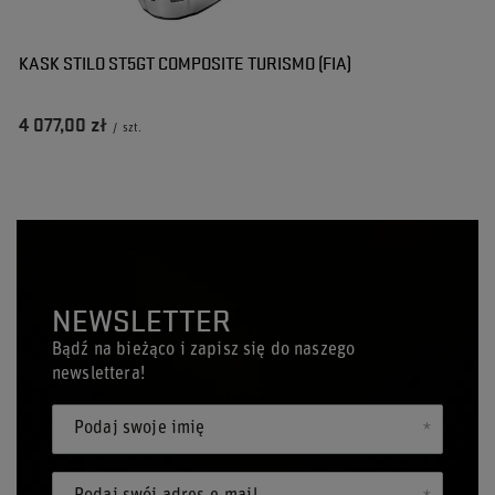
KASK STILO ST5GT COMPOSITE TURISMO (FIA)
4 077,00 zł
/
szt.
NEWSLETTER
Bądź na bieżąco i zapisz się do naszego
newslettera!
Podaj swoje imię