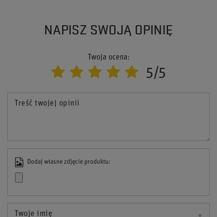
NAPISZ SWOJĄ OPINIĘ
Twoja ocena:
5/5
Treść twojej opinii
Dodaj własne zdjęcie produktu:
Twoje imię