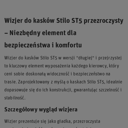
Wizjer do kasków Stilo ST5 przezroczysty
– Niezbędny element dla
bezpieczeństwa i komfortu
Wizjer do kasków Stilo ST5 w wersji "długiej" i przejrzystej
to kluczowy element wyposażenia każdego kierowcy, który
ceni sobie doskonałą widoczność i bezpieczeństwo na
trasie. Zaprojektowany z myślą o kaskach Stilo ST5, idealnie
dopasowuje się do ich konstrukcji, gwarantując szczelność i
stabilność.
Szczegółowy wygląd wizjera
Wizjer prezentuje się jako gładka, przezroczysta