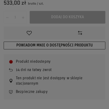
533,00 zł
brutto
/
szt.
DODAJ DO KOSZYKA
POWIADOM MNIE O DOSTĘPNOŚCI PRODUKTU
Produkt niedostepny
14
dni na łatwy zwrot
Ten produkt nie jest dostępny w sklepie
stacjonarnym
Bezpieczne zakupy