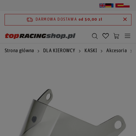
DARMOWA DOSTAWA
od 50,00 zł
Strona główna
DLA KIEROWCY
KASKI
Akcesoria