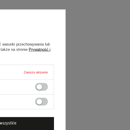
ć warunki przechowywania lub
 także na stronie
Prywatność i
Zawsze aktywne
wszystkie