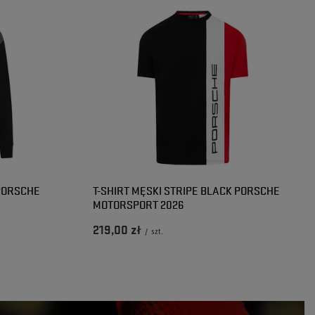
 PORSCHE
T-SHIRT MĘSKI STRIPE BLACK PORSCHE
MOTORSPORT 2026
219,00 zł
/
szt.