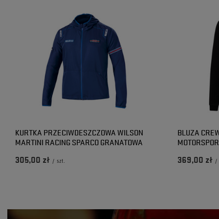
KURTKA PRZECIWDESZCZOWA WILSON
BLUZA CRE
MARTINI RACING SPARCO GRANATOWA
MOTORSPOR
305,00 zł
369,00 zł
/
szt.
/