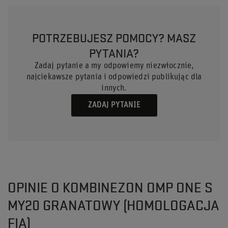
POTRZEBUJESZ POMOCY? MASZ
PYTANIA?
Zadaj pytanie a my odpowiemy niezwłocznie,
najciekawsze pytania i odpowiedzi publikując dla
innych.
ZADAJ PYTANIE
OPINIE O KOMBINEZON OMP ONE S
MY20 GRANATOWY (HOMOLOGACJA
FIA)