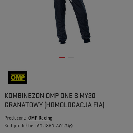
KOMBINEZON OMP ONE S MY20
GRANATOWY (HOMOLOGACJA FIA)
Producent
OMP Racing
Kod produktu
IA0-1860-A01-249