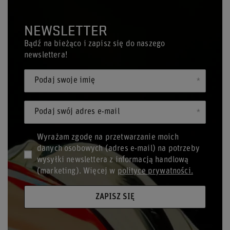
NEWSLETTER
Bądź na bieżąco i zapisz się do naszego
newslettera!
Podaj swoje imię
Podaj swój adres e-mail
Wyrażam zgodę na przetwarzanie moich
danych osobowych (adres e-mail) na potrzeby
wysyłki newslettera z informacją handlową
(marketing). Więcej w
polityce prywatności.
ZAPISZ SIĘ