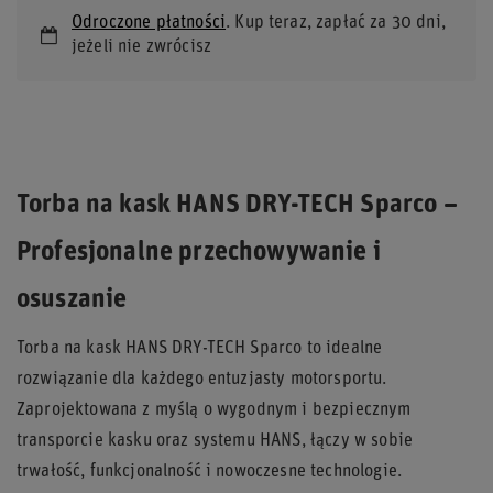
Odroczone płatności
. Kup teraz, zapłać za 30 dni,
jeżeli nie zwrócisz
Torba na kask HANS DRY-TECH Sparco –
Profesjonalne przechowywanie i
osuszanie
Torba na kask HANS DRY-TECH Sparco to idealne
rozwiązanie dla każdego entuzjasty motorsportu.
Zaprojektowana z myślą o wygodnym i bezpiecznym
transporcie kasku oraz systemu HANS, łączy w sobie
trwałość, funkcjonalność i nowoczesne technologie.