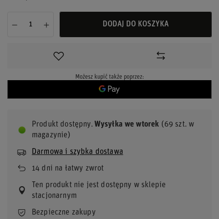
DODAJ DO KOSZYKA
Możesz kupić także poprzez:
Produkt dostępny
Wysyłka
we wtorek
(69 szt. w
magazynie)
Darmowa i szybka dostawa
14
dni na łatwy zwrot
Ten produkt nie jest dostępny w sklepie
stacjonarnym
Bezpieczne zakupy