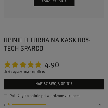
ZADAJ PYTANIE
OPINIE O TORBA NA KASK DRY-
TECH SPARCO
4.90
Liczba wystawionych opinii: 10
NAPISZ SWOJĄ OPINIĘ
Pokaż tylko opinie potwierdzone zakupem
5
4