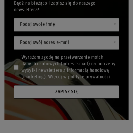
Bądź na bieżąco i zapisz się do naszego
newslettera!
Podaj swoje imię
Podaj swój adres e-mail
Wyrażam zgodę na przetwarzanie moich
danych osobowych (adres e-mail) na potrzeby
wysyłki newslettera z informacją handlową
(marketing). Więcej w
polityce prywatności.
ZAPISZ SIĘ