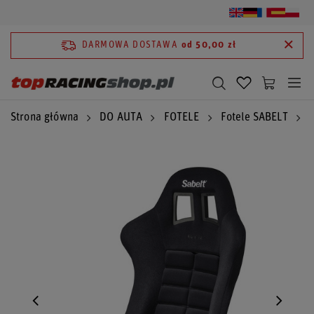
DARMOWA DOSTAWA
od 50,00 zł
Strona główna
DO AUTA
FOTELE
Fotele SABELT
F