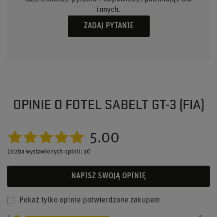
innych.
ZADAJ PYTANIE
OPINIE O FOTEL SABELT GT-3 (FIA)
5.00
Liczba wystawionych opinii: 10
NAPISZ SWOJĄ OPINIĘ
Pokaż tylko opinie potwierdzone zakupem