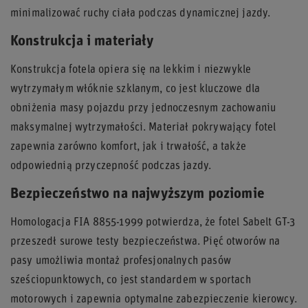
minimalizować ruchy ciała podczas dynamicznej jazdy.
Konstrukcja i materiały
Konstrukcja fotela opiera się na lekkim i niezwykle
wytrzymałym włóknie szklanym, co jest kluczowe dla
obniżenia masy pojazdu przy jednoczesnym zachowaniu
maksymalnej wytrzymałości. Materiał pokrywający fotel
zapewnia zarówno komfort, jak i trwałość, a także
odpowiednią przyczepność podczas jazdy.
Bezpieczeństwo na najwyższym poziomie
Homologacja FIA 8855-1999 potwierdza, że fotel Sabelt GT-3
przeszedł surowe testy bezpieczeństwa. Pięć otworów na
pasy umożliwia montaż profesjonalnych pasów
sześciopunktowych, co jest standardem w sportach
motorowych i zapewnia optymalne zabezpieczenie kierowcy.