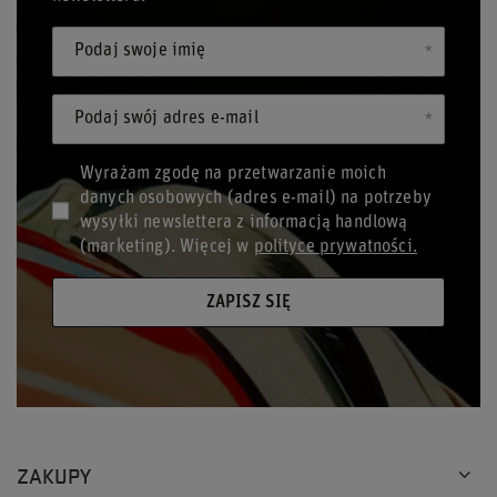
Podaj swoje imię
Podaj swój adres e-mail
Wyrażam zgodę na przetwarzanie moich
danych osobowych (adres e-mail) na potrzeby
wysyłki newslettera z informacją handlową
(marketing). Więcej w
polityce prywatności.
ZAPISZ SIĘ
ZAKUPY