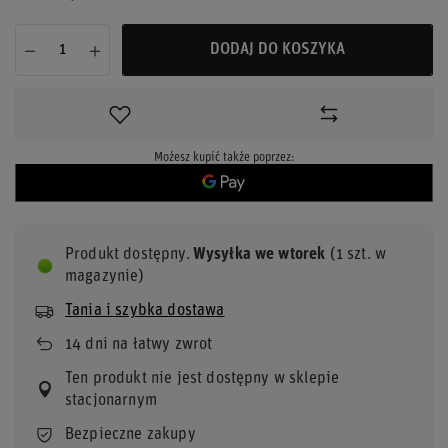
DODAJ DO KOSZYKA
Możesz kupić także poprzez:
Produkt dostępny
Wysyłka
we wtorek
(1 szt. w
magazynie)
Tania i szybka dostawa
14
dni na łatwy zwrot
Ten produkt nie jest dostępny w sklepie
stacjonarnym
Bezpieczne zakupy