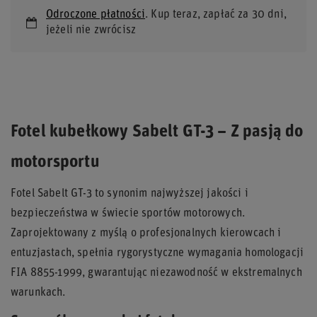
Odroczone płatności
. Kup teraz, zapłać za 30 dni,
jeżeli nie zwrócisz
Fotel kubełkowy Sabelt GT-3 – Z pasją do
motorsportu
Fotel Sabelt GT-3 to synonim najwyższej jakości i
bezpieczeństwa w świecie sportów motorowych.
Zaprojektowany z myślą o profesjonalnych kierowcach i
entuzjastach, spełnia rygorystyczne wymagania homologacji
FIA 8855-1999, gwarantując niezawodność w ekstremalnych
warunkach.