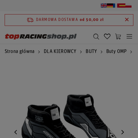
DARMOWA DOSTAWA
od 50,00 zł
Strona główna
DLA KIEROWCY
BUTY
Buty OMP