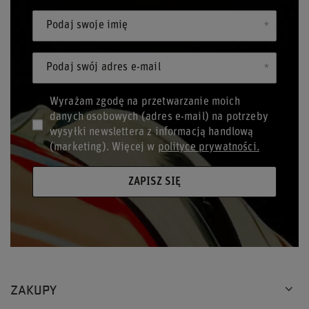
Podaj swoje imię
Podaj swój adres e-mail
Wyrażam zgodę na przetwarzanie moich
danych osobowych (adres e-mail) na potrzeby
wysyłki newslettera z informacją handlową
(marketing). Więcej w
polityce prywatności.
ZAPISZ SIĘ
ZAKUPY