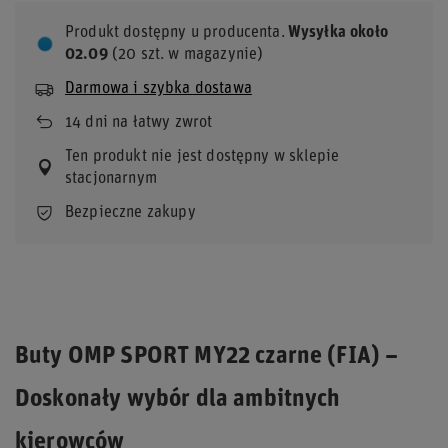
Produkt dostępny u producenta
Wysyłka
około
02.09
(20 szt. w magazynie)
Darmowa i szybka dostawa
14
dni na łatwy zwrot
Ten produkt nie jest dostępny w sklepie
stacjonarnym
Bezpieczne zakupy
Buty OMP SPORT MY22 czarne (FIA) –
Doskonały wybór dla ambitnych
kierowców