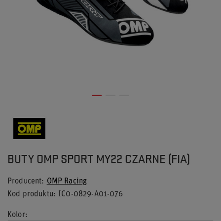
BUTY OMP SPORT MY22 CZARNE (FIA)
Producent
OMP Racing
Kod produktu
IC0-0829-A01-076
Kolor