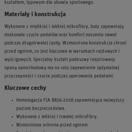
kształtem, typowym dla obuwia sportowego.
Materiały i konstrukcja
Wykonane z miękkiej i lekkiej mikrofibry, buty zapewniają
doskonałe czucie pedałów oraz komfort noszenia nawet
podczas długotrwałej jazdy. Wzmocniona konstrukcja chroni
przed ogniem, co jest kluczowe w warunkach rajdowych i
wyścigowych. Specjalny kształt podeszwy inspirowany
oponą samochodową ma na celu zapewnienie optymalnej
przyczepności i czucia podczas operowania pedałami.
Kluczowe cechy
Homologacja FIA 8856-2018 zapewniająca najwyższy
poziom bezpieczeństwa.
Wykonane z lekkiej i trwałej mikrofibry.
Wzmocniona ochrona przed ogniem.