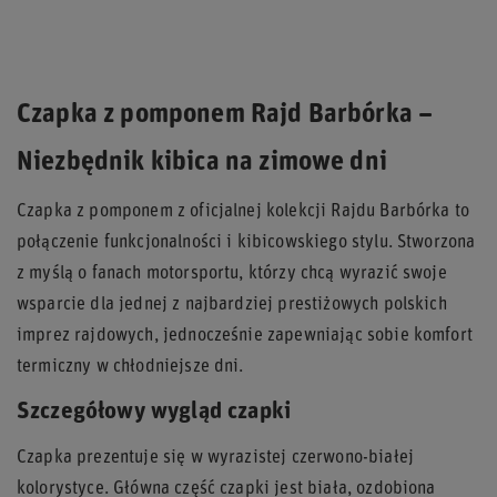
Czapka z pomponem Rajd Barbórka –
Niezbędnik kibica na zimowe dni
Czapka z pomponem z oficjalnej kolekcji Rajdu Barbórka to
połączenie funkcjonalności i kibicowskiego stylu. Stworzona
z myślą o fanach motorsportu, którzy chcą wyrazić swoje
wsparcie dla jednej z najbardziej prestiżowych polskich
imprez rajdowych, jednocześnie zapewniając sobie komfort
termiczny w chłodniejsze dni.
Szczegółowy wygląd czapki
Czapka prezentuje się w wyrazistej czerwono-białej
kolorystyce. Główna część czapki jest biała, ozdobiona