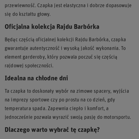
przewiewność. Czapka jest elastyczna i dobrze dopasowuje
się do kształtu głowy.
Oficjalna kolekcja Rajdu Barbórka
Będąc częścią oficjalnej kolekcji Rajdu Barbórka, czapka
gwarantuje autentyczność i wysoką jakość wykonania. To
element garderoby, który pozwala poczuć się częścią
rajdowej społeczności.
Idealna na chłodne dni
Ta czapka to doskonały wybór na zimowe spacery, wyjścia
na imprezy sportowe czy po prostu na co dzień, gdy
temperatura spada. Zapewnia ciepło i komfort, a
jednocześnie pozwala wyrazić swoją pasję do motorsportu.
Dlaczego warto wybrać tę czapkę?