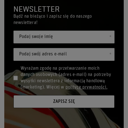
NEWSLETTER
Bądź na bieżąco i zapisz się do naszego
newslettera!
Podaj swoje imię
Podaj swój adres e-mail
Wyrażam zgodę na przetwarzanie moich
danych osobowych (adres e-mail) na potrzeby
wysyłki newslettera z informacją handlową
(marketing). Więcej w
polityce prywatności.
ZAPISZ SIĘ