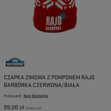
CZAPKA ZIMOWA Z POMPONEM RAJD
BARBÓRKA CZERWONA/BIAŁA
Producent
Rajd Barbórka
99,00 zł
brutto
/
szt.