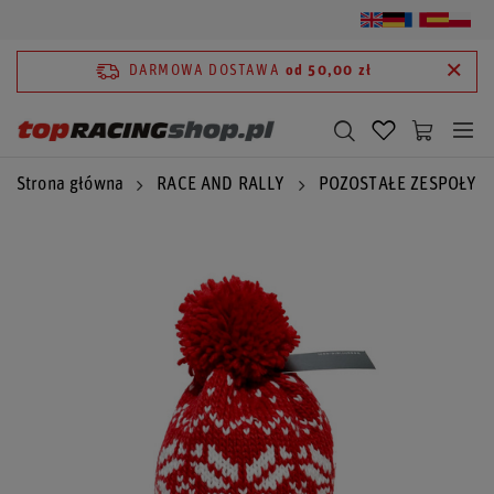
DARMOWA DOSTAWA
od 50,00 zł
Strona główna
RACE AND RALLY
POZOSTAŁE ZESPOŁY