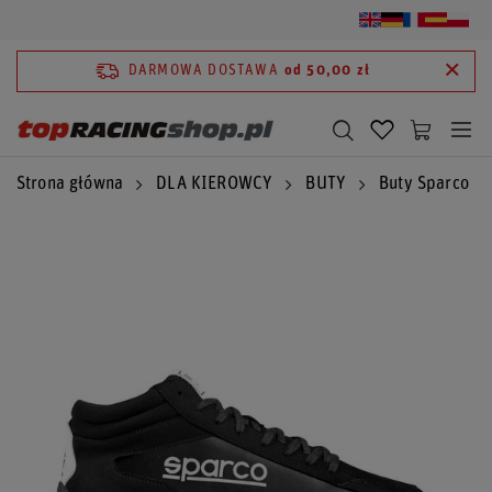
DARMOWA DOSTAWA
od 50,00 zł
Strona główna
DLA KIEROWCY
BUTY
Buty Sparco