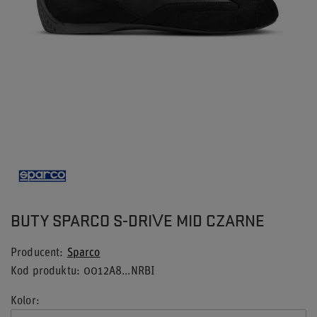
BUTY SPARCO S-DRIVE MID CZARNE
Producent
Sparco
Kod produktu
0012A8...NRBI
Kolor