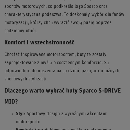
sportów motorowych, co podkreśla logo Sparco oraz
charakterystyczna podeszwa. To doskonały wybór dla fanów
motoryzacji, którzy chcą wyrazić swoją pasję poprzez
codzienny ubiór.
Komfort i wszechstronność
Chociaż inspirowane motorsportem, buty te zostały
zaprojektowane z myślą o codziennym komforcie. Są
odpowiednie do noszenia na co dzień, pasując do luźnych,
sportowych stylizacji.
Dlaczego warto wybrać buty Sparco S-DRIVE
MID?
Styl:
Sportowy design z wyraźnymi akcentami
motorsportu.