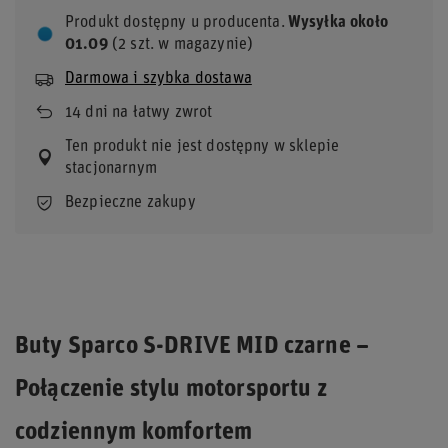
Produkt dostępny u producenta
Wysyłka
około
01.09
(2 szt. w magazynie)
Darmowa i szybka dostawa
14
dni na łatwy zwrot
Ten produkt nie jest dostępny w sklepie
stacjonarnym
Bezpieczne zakupy
Buty Sparco S-DRIVE MID czarne –
Połączenie stylu motorsportu z
codziennym komfortem