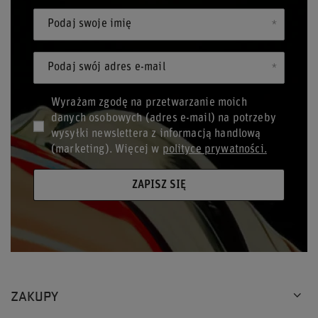
Podaj swoje imię
Podaj swój adres e-mail
Wyrażam zgodę na przetwarzanie moich
danych osobowych (adres e-mail) na potrzeby
wysyłki newslettera z informacją handlową
(marketing). Więcej w
polityce prywatności.
ZAPISZ SIĘ
ZAKUPY