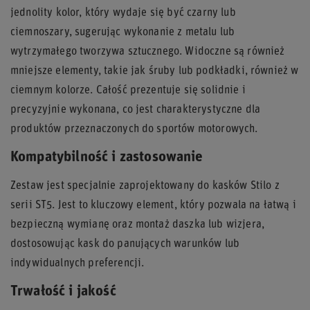
jednolity kolor, który wydaje się być czarny lub
ciemnoszary, sugerując wykonanie z metalu lub
wytrzymałego tworzywa sztucznego. Widoczne są również
mniejsze elementy, takie jak śruby lub podkładki, również w
ciemnym kolorze. Całość prezentuje się solidnie i
precyzyjnie wykonana, co jest charakterystyczne dla
produktów przeznaczonych do sportów motorowych.
Kompatybilność i zastosowanie
Zestaw jest specjalnie zaprojektowany do kasków Stilo z
serii ST5. Jest to kluczowy element, który pozwala na łatwą i
bezpieczną wymianę oraz montaż daszka lub wizjera,
dostosowując kask do panujących warunków lub
indywidualnych preferencji.
Trwałość i jakość