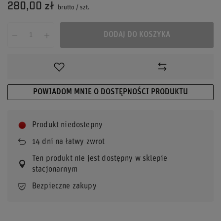
280,00 zł
brutto
/
szt.
DODAJ DO KOSZYKA
POWIADOM MNIE O DOSTĘPNOŚCI PRODUKTU
Produkt niedostepny
14
dni na łatwy zwrot
Ten produkt nie jest dostępny w sklepie
stacjonarnym
Bezpieczne zakupy