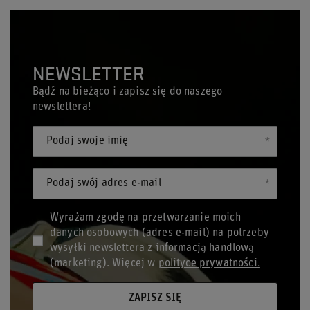
NEWSLETTER
Bądź na bieżąco i zapisz się do naszego
newslettera!
Podaj swoje imię
Podaj swój adres e-mail
Wyrażam zgodę na przetwarzanie moich
danych osobowych (adres e-mail) na potrzeby
wysyłki newslettera z informacją handlową
(marketing). Więcej w
polityce prywatności.
ZAPISZ SIĘ