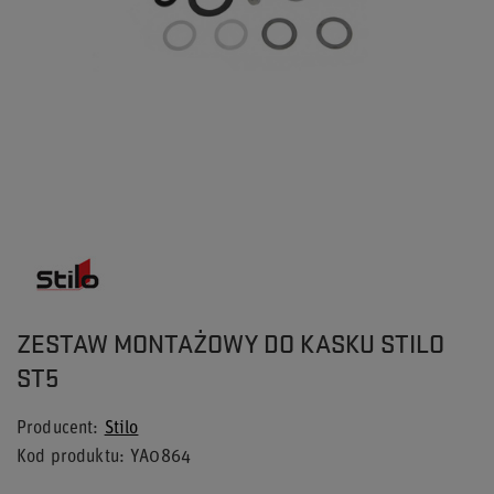
ZESTAW MONTAŻOWY DO KASKU STILO
ST5
Producent
Stilo
Kod produktu
YA0864