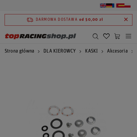
DARMOWA DOSTAWA
od 50,00 zł
Strona główna
DLA KIEROWCY
KASKI
Akcesoria