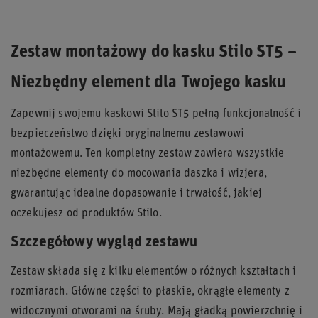
Zestaw montażowy do kasku Stilo ST5 –
Niezbędny element dla Twojego kasku
Zapewnij swojemu kaskowi Stilo ST5 pełną funkcjonalność i
bezpieczeństwo dzięki oryginalnemu zestawowi
montażowemu. Ten kompletny zestaw zawiera wszystkie
niezbędne elementy do mocowania daszka i wizjera,
gwarantując idealne dopasowanie i trwałość, jakiej
oczekujesz od produktów Stilo.
Szczegółowy wygląd zestawu
Zestaw składa się z kilku elementów o różnych kształtach i
rozmiarach. Główne części to płaskie, okrągłe elementy z
widocznymi otworami na śruby. Mają gładką powierzchnię i