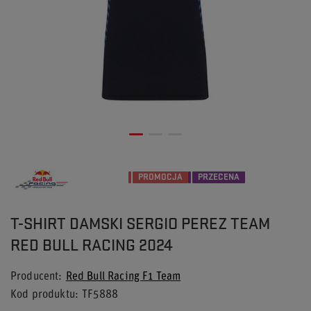
PROMOCJA
PRZECENA
T-SHIRT DAMSKI SERGIO PEREZ TEAM
RED BULL RACING 2024
Producent
Red Bull Racing F1 Team
Kod produktu
TF5888