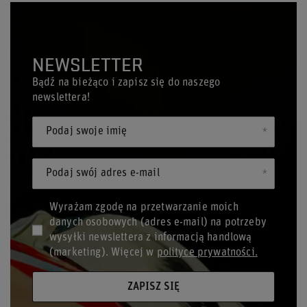
NEWSLETTER
Bądź na bieżąco i zapisz się do naszego
newslettera!
Podaj swoje imię
Podaj swój adres e-mail
Wyrażam zgodę na przetwarzanie moich
danych osobowych (adres e-mail) na potrzeby
wysyłki newslettera z informacją handlową
(marketing). Więcej w
polityce prywatności.
ZAPISZ SIĘ