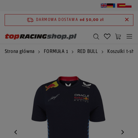
DARMOWA DOSTAWA
od 50,00 zł
Strona główna
FORMUŁA 1
RED BULL
Koszulki t-shir