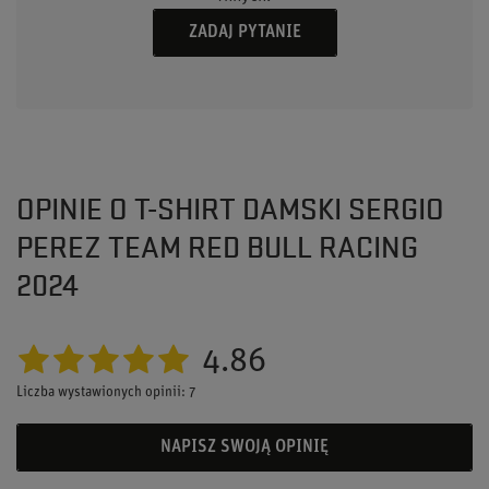
ZADAJ PYTANIE
OPINIE O T-SHIRT DAMSKI SERGIO
PEREZ TEAM RED BULL RACING
2024
4.86
Liczba wystawionych opinii: 7
NAPISZ SWOJĄ OPINIĘ