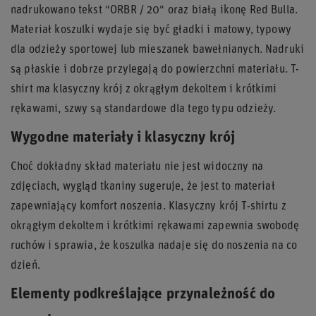
nadrukowano tekst "ORBR / 20" oraz białą ikonę Red Bulla.
Materiał koszulki wydaje się być gładki i matowy, typowy
dla odzieży sportowej lub mieszanek bawełnianych. Nadruki
są płaskie i dobrze przylegają do powierzchni materiału. T-
shirt ma klasyczny krój z okrągłym dekoltem i krótkimi
rękawami, szwy są standardowe dla tego typu odzieży.
Wygodne materiały i klasyczny krój
Choć dokładny skład materiału nie jest widoczny na
zdjęciach, wygląd tkaniny sugeruje, że jest to materiał
zapewniający komfort noszenia. Klasyczny krój T-shirtu z
okrągłym dekoltem i krótkimi rękawami zapewnia swobodę
ruchów i sprawia, że koszulka nadaje się do noszenia na co
dzień.
Elementy podkreślające przynależność do