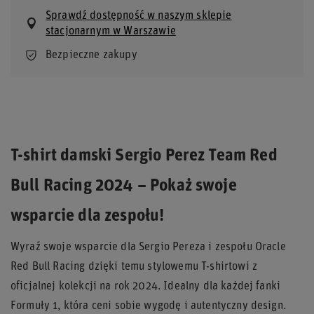
Sprawdź dostępność w naszym sklepie
stacjonarnym w Warszawie
Bezpieczne zakupy
T-shirt damski Sergio Perez Team Red
Bull Racing 2024 – Pokaż swoje
wsparcie dla zespołu!
Wyraź swoje wsparcie dla Sergio Pereza i zespołu Oracle
Red Bull Racing dzięki temu stylowemu T-shirtowi z
oficjalnej kolekcji na rok 2024. Idealny dla każdej fanki
Formuły 1, która ceni sobie wygodę i autentyczny design.