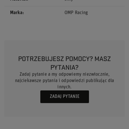
Marka
OMP Racing
POTRZEBUJESZ POMOCY? MASZ
PYTANIA?
Zadaj pytanie a my odpowiemy niezwłocznie,
najciekawsze pytania i odpowiedzi publikując dla
innych.
ZADAJ PYTANIE