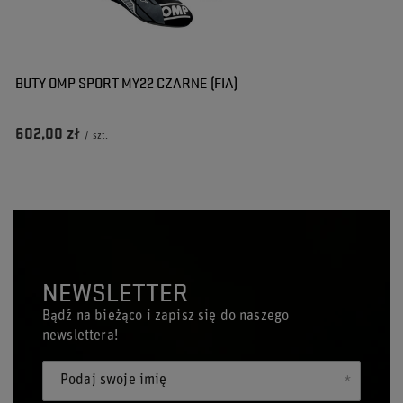
BUTY OMP SPORT MY22 CZARNE (FIA)
602,00 zł
/
szt.
NEWSLETTER
Bądź na bieżąco i zapisz się do naszego
newslettera!
Podaj swoje imię