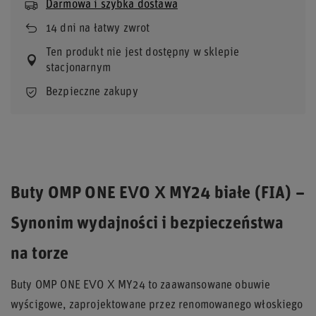
Darmowa i szybka dostawa
14
dni na łatwy zwrot
Ten produkt nie jest dostępny w sklepie
stacjonarnym
Bezpieczne zakupy
Buty OMP ONE EVO X MY24 białe (FIA) –
Synonim wydajności i bezpieczeństwa
na torze
Buty OMP ONE EVO X MY24 to zaawansowane obuwie
wyścigowe, zaprojektowane przez renomowanego włoskiego