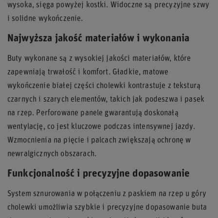
wysoka, sięga powyżej kostki. Widoczne są precyzyjne szwy
i solidne wykończenie.
Najwyższa jakość materiałów i wykonania
Buty wykonane są z wysokiej jakości materiałów, które
zapewniają trwałość i komfort. Gładkie, matowe
wykończenie białej części cholewki kontrastuje z teksturą
czarnych i szarych elementów, takich jak podeszwa i pasek
na rzep. Perforowane panele gwarantują doskonałą
wentylację, co jest kluczowe podczas intensywnej jazdy.
Wzmocnienia na pięcie i palcach zwiększają ochronę w
newralgicznych obszarach.
Funkcjonalność i precyzyjne dopasowanie
System sznurowania w połączeniu z paskiem na rzep u góry
cholewki umożliwia szybkie i precyzyjne dopasowanie buta