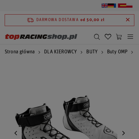
DARMOWA DOSTAWA
od 50,00 zł
Strona główna
DLA KIEROWCY
BUTY
Buty OMP