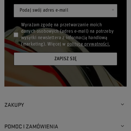
Podaj swój adres e-mail
Wyrażam zgodę na przetwarzanie moich
danych osobowych (adres e-mail) na potrzeby
wysyłki newslettera z informacją handlową
(marketing). Więcej w
polityce prywatności.
ZAPISZ SIĘ
ZAKUPY
POMOC I ZAMÓWIENIA