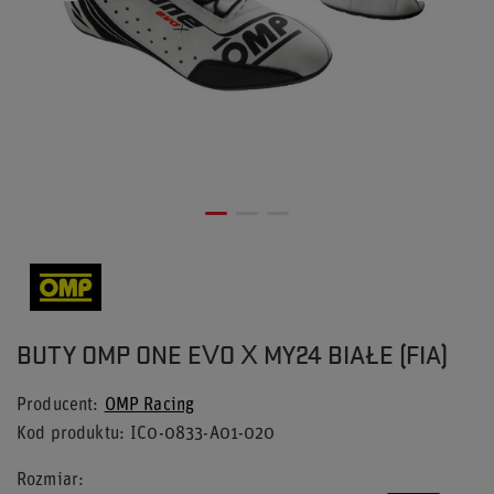
BUTY OMP ONE EVO X MY24 BIAŁE (FIA)
Producent
OMP Racing
Kod produktu
IC0-0833-A01-020
Rozmiar