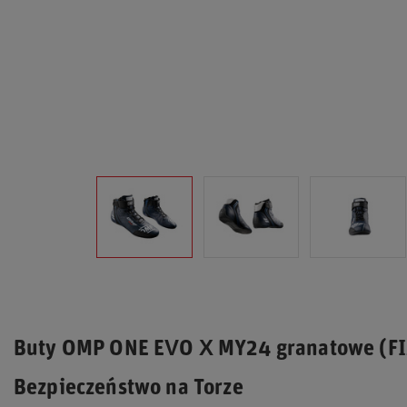
Buty OMP ONE EVO X MY24 granatowe (FIA
Bezpieczeństwo na Torze