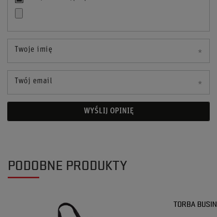
Twoje imię
Twój email
WYŚLIJ OPINIĘ
PODOBNE PRODUKTY
TORBA BUSIN