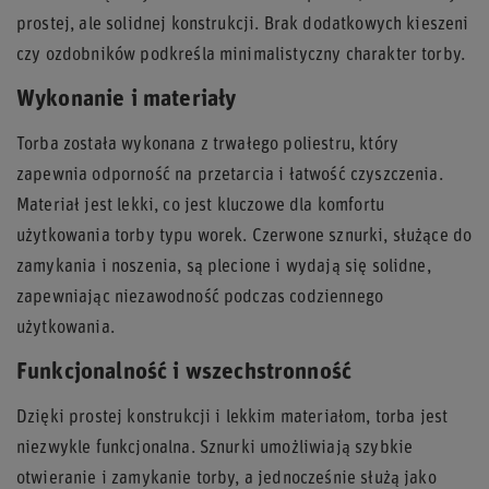
prostej, ale solidnej konstrukcji. Brak dodatkowych kieszeni
czy ozdobników podkreśla minimalistyczny charakter torby.
Wykonanie i materiały
Torba została wykonana z trwałego poliestru, który
zapewnia odporność na przetarcia i łatwość czyszczenia.
Materiał jest lekki, co jest kluczowe dla komfortu
użytkowania torby typu worek. Czerwone sznurki, służące do
zamykania i noszenia, są plecione i wydają się solidne,
zapewniając niezawodność podczas codziennego
użytkowania.
Funkcjonalność i wszechstronność
Dzięki prostej konstrukcji i lekkim materiałom, torba jest
niezwykle funkcjonalna. Sznurki umożliwiają szybkie
otwieranie i zamykanie torby, a jednocześnie służą jako