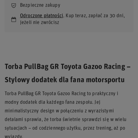
Bezpieczne zakupy
Odroczone płatności
. Kup teraz, zapłać za 30 dni,
jeżeli nie zwrócisz
Torba PullBag GR Toyota Gazoo Racing –
Stylowy dodatek dla fana motorsportu
Torba PullBag GR Toyota Gazoo Racing to praktyczny i
modny dodatek dla każdego fana zespołu. Jej
minimalistyczny design w połączeniu z wyrazistymi
detalami sprawia, że torba świetnie sprawdzi się w wielu
sytuacjach – od codziennego użytku, przez trening, aż po
wyjazdy.