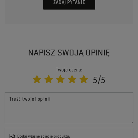
ZADAJ PYTANIE
NAPISZ SWOJĄ OPINIĘ
Twoja ocena:
5/5
Treść twojej opinii
Dodaj własne zdjęcie produktu: