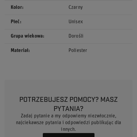
Kolor
Czarny
Płeć
Unisex
Grupa wiekowa
Dorośli
Materiał
Poliester
POTRZEBUJESZ POMOCY? MASZ
PYTANIA?
Zadaj pytanie a my odpowiemy niezwłocznie,
najciekawsze pytania i odpowiedzi publikując dla
innych.