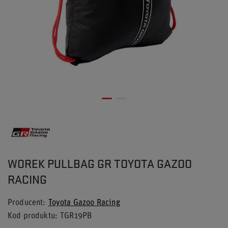
WOREK PULLBAG GR TOYOTA GAZOO
RACING
Producent
Toyota Gazoo Racing
Kod produktu
TGR19PB