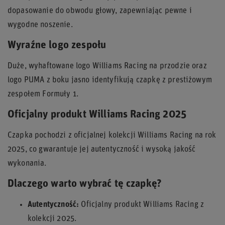
dopasowanie do obwodu głowy, zapewniając pewne i
wygodne noszenie.
Wyraźne logo zespołu
Duże, wyhaftowane logo Williams Racing na przodzie oraz
logo PUMA z boku jasno identyfikują czapkę z prestiżowym
zespołem Formuły 1.
Oficjalny produkt Williams Racing 2025
Czapka pochodzi z oficjalnej kolekcji Williams Racing na rok
2025, co gwarantuje jej autentyczność i wysoką jakość
wykonania.
Dlaczego warto wybrać tę czapkę?
Autentyczność:
Oficjalny produkt Williams Racing z
kolekcji 2025.