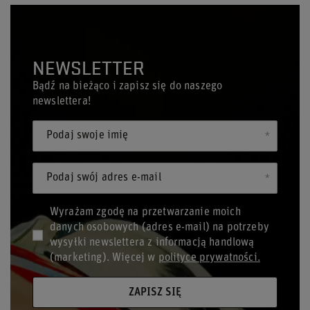
NEWSLETTER
Bądź na bieżąco i zapisz się do naszego
newslettera!
Podaj swoje imię
Podaj swój adres e-mail
Wyrażam zgodę na przetwarzanie moich
danych osobowych (adres e-mail) na potrzeby
wysyłki newslettera z informacją handlową
(marketing). Więcej w
polityce prywatności.
ZAPISZ SIĘ