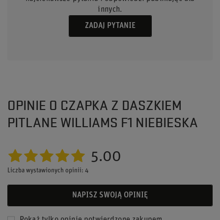
innych.
ZADAJ PYTANIE
OPINIE O CZAPKA Z DASZKIEM
PITLANE WILLIAMS F1 NIEBIESKA
5.00
Liczba wystawionych opinii: 4
NAPISZ SWOJĄ OPINIĘ