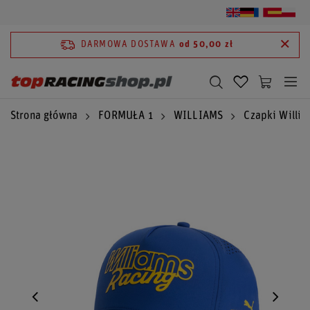
DARMOWA DOSTAWA
od 50,00 zł
Strona główna
FORMUŁA 1
WILLIAMS
Czapki Willi