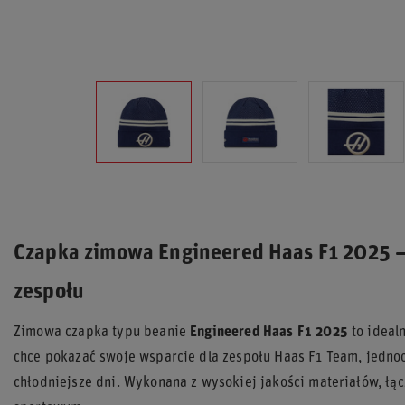
Czapka zimowa Engineered Haas F1 2025 –
zespołu
Zimowa czapka typu beanie
Engineered Haas F1 2025
to ideal
chce pokazać swoje wsparcie dla zespołu Haas F1 Team, jednoc
chłodniejsze dni. Wykonana z wysokiej jakości materiałów, łą