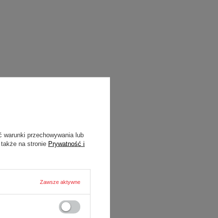
ć warunki przechowywania lub
 także na stronie
Prywatność i
Zawsze aktywne