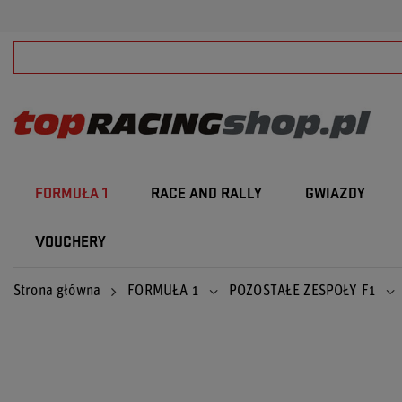
FORMUŁA 1
RACE AND RALLY
GWIAZDY
VOUCHERY
Strona główna
FORMUŁA 1
POZOSTAŁE ZESPOŁY F1