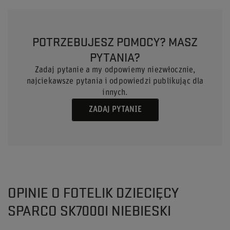
POTRZEBUJESZ POMOCY? MASZ
PYTANIA?
Zadaj pytanie a my odpowiemy niezwłocznie,
najciekawsze pytania i odpowiedzi publikując dla
innych.
ZADAJ PYTANIE
OPINIE O FOTELIK DZIECIĘCY
SPARCO SK7000I NIEBIESKI