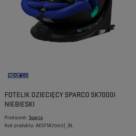
FOTELIK DZIECIĘCY SPARCO SK7000I
NIEBIESKI
Producent
Sparco
Kod produktu
AKSFSK7000I_BL