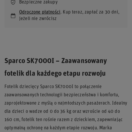
Bezpieczne zakupy
Odroczone płatności
. Kup teraz, zapłać za 30 dni,
jeżeli nie zwrócisz
Sparco SK7000I – Zaawansowany
fotelik dla każdego etapu rozwoju
Fotelik dziecięcy Sparco SK7000I to połączenie
zaawansowanych technologii bezpieczeństwa i komfortu,
zaprojektowane z myślą o najmłodszych pasażerach. Idealny
dla dzieci o wadze od 0 do 36 kg oraz wzroście od 40 do
160 cm, fotelik ten rośnie razem z dzieckiem, zapewniając
optymalną ochronę na każdym etapie rozwoju. Marka