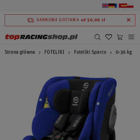
DARMOWA DOSTAWA
od 50,00 zł
Strona główna
FOTELIKI
Foteliki Sparco
0-36 kg