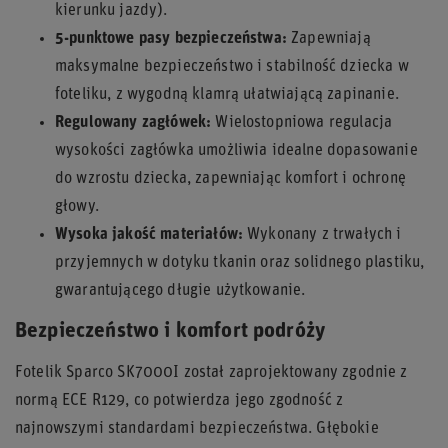
kierunku jazdy).
5-punktowe pasy bezpieczeństwa:
Zapewniają
maksymalne bezpieczeństwo i stabilność dziecka w
foteliku, z wygodną klamrą ułatwiającą zapinanie.
Regulowany zagłówek:
Wielostopniowa regulacja
wysokości zagłówka umożliwia idealne dopasowanie
do wzrostu dziecka, zapewniając komfort i ochronę
głowy.
Wysoka jakość materiałów:
Wykonany z trwałych i
przyjemnych w dotyku tkanin oraz solidnego plastiku,
gwarantującego długie użytkowanie.
Bezpieczeństwo i komfort podróży
Fotelik Sparco SK7000I został zaprojektowany zgodnie z
normą ECE R129, co potwierdza jego zgodność z
najnowszymi standardami bezpieczeństwa. Głębokie