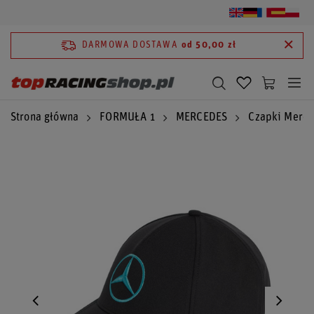
DARMOWA DOSTAWA
od 50,00 zł
Strona główna
FORMUŁA 1
MERCEDES
Czapki Merc