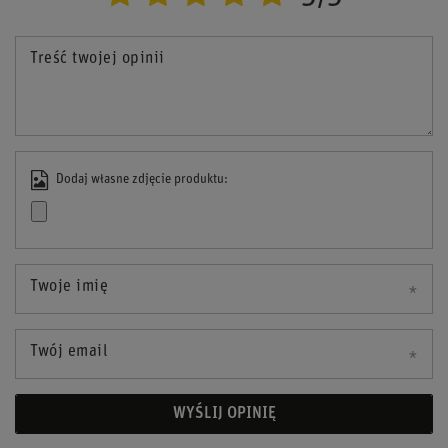
Treść twojej opinii
Dodaj własne zdjęcie produktu:
Twoje imię
Twój email
WYŚLIJ OPINIĘ