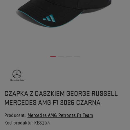
CZAPKA Z DASZKIEM GEORGE RUSSELL
MERCEDES AMG F1 2026 CZARNA
Producent
Mercedes AMG Petronas F1 Team
Kod produktu
KE8304