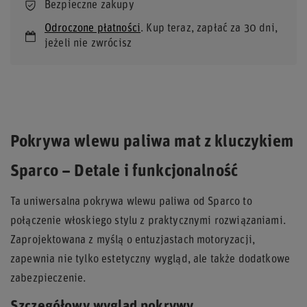
Bezpieczne zakupy
Odroczone płatności
. Kup teraz, zapłać za 30 dni,
jeżeli nie zwrócisz
Pokrywa wlewu paliwa mat z kluczykiem
Sparco – Detale i funkcjonalność
Ta uniwersalna pokrywa wlewu paliwa od Sparco to
połączenie włoskiego stylu z praktycznymi rozwiązaniami.
Zaprojektowana z myślą o entuzjastach motoryzacji,
zapewnia nie tylko estetyczny wygląd, ale także dodatkowe
zabezpieczenie.
Szczegółowy wygląd pokrywy