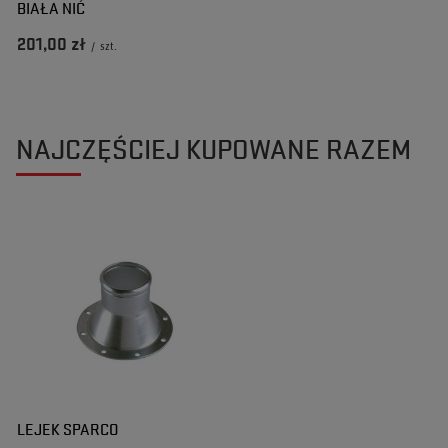
BIAŁA NIĆ
201,00 zł
/
szt.
NAJCZĘŚCIEJ KUPOWANE RAZEM
LEJEK SPARCO