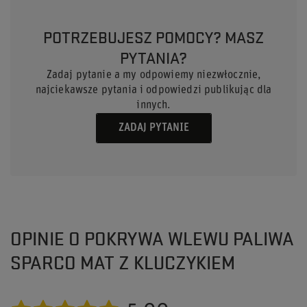
POTRZEBUJESZ POMOCY? MASZ
PYTANIA?
Zadaj pytanie a my odpowiemy niezwłocznie,
najciekawsze pytania i odpowiedzi publikując dla
innych.
ZADAJ PYTANIE
OPINIE O POKRYWA WLEWU PALIWA
SPARCO MAT Z KLUCZYKIEM