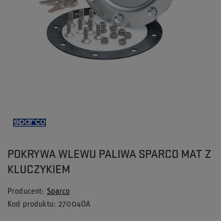
POKRYWA WLEWU PALIWA SPARCO MAT Z
KLUCZYKIEM
Producent
Sparco
Kod produktu
27004OA