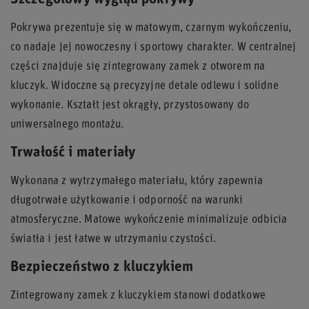
Pokrywa prezentuje się w matowym, czarnym wykończeniu,
co nadaje jej nowoczesny i sportowy charakter. W centralnej
części znajduje się zintegrowany zamek z otworem na
kluczyk. Widoczne są precyzyjne detale odlewu i solidne
wykonanie. Kształt jest okrągły, przystosowany do
uniwersalnego montażu.
Trwałość i materiały
Wykonana z wytrzymałego materiału, który zapewnia
długotrwałe użytkowanie i odporność na warunki
atmosferyczne. Matowe wykończenie minimalizuje odbicia
światła i jest łatwe w utrzymaniu czystości.
Bezpieczeństwo z kluczykiem
Zintegrowany zamek z kluczykiem stanowi dodatkowe