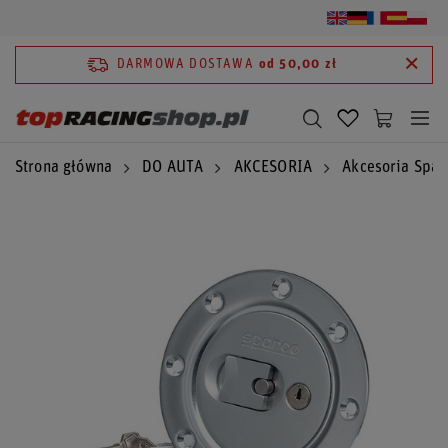
DARMOWA DOSTAWA
od 50,00 zł
Strona główna
DO AUTA
AKCESORIA
Akcesoria Spar