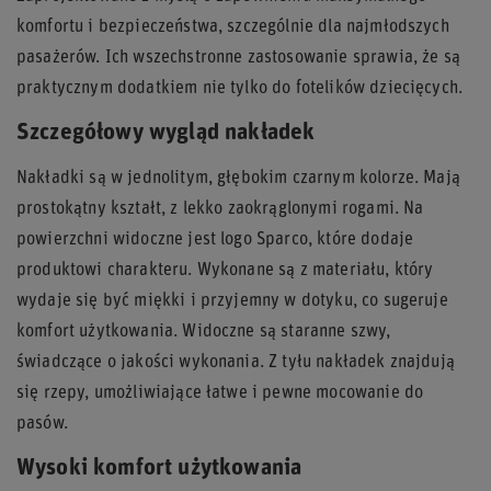
komfortu i bezpieczeństwa, szczególnie dla najmłodszych
pasażerów. Ich wszechstronne zastosowanie sprawia, że są
praktycznym dodatkiem nie tylko do fotelików dziecięcych.
Szczegółowy wygląd nakładek
Nakładki są w jednolitym, głębokim czarnym kolorze. Mają
prostokątny kształt, z lekko zaokrąglonymi rogami. Na
powierzchni widoczne jest logo Sparco, które dodaje
produktowi charakteru. Wykonane są z materiału, który
wydaje się być miękki i przyjemny w dotyku, co sugeruje
komfort użytkowania. Widoczne są staranne szwy,
świadczące o jakości wykonania. Z tyłu nakładek znajdują
się rzepy, umożliwiające łatwe i pewne mocowanie do
pasów.
Wysoki komfort użytkowania