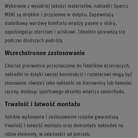
Wykonane z wysokiej jakości materiałów, nakładki Sparco
MINI są miękkie i przyjemne w dotyku. Zapewniają
dodatkową warstwę komfortu między pasem a skórą,
zapobiegając otarciom i uciskowi. Idealnie sprawdzą się
podczas dłuższych podróży.
Wszechstronne zastosowanie
Chociaż pierwotnie przeznaczone do fotelików dziecięcych,
nakładki te dzięki swojej konstrukcji i rozmiarowi mogą być
stosowane również jako nakładki na kierownicę lub hamulec
ręczny, dodając sportowego akcentu wnętrzu samochodu.
Trwałość i łatwość montażu
Solidne wykonanie i zastosowanie rzepów gwarantują
trwałość i łatwość montażu oraz demontażu nakładek na
różne elementy, w zależności od potrzeb.