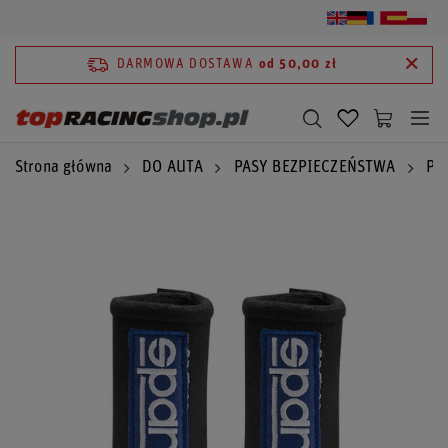
DARMOWA DOSTAWA
od 50,00 zł
Strona główna
DO AUTA
PASY BEZPIECZEŃSTWA
Pa