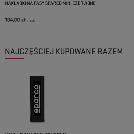
NAKŁADKI NA PASY SPARCO MINI CZERWONE
104,00 zł
/
szt.
NAJCZĘŚCIEJ KUPOWANE RAZEM