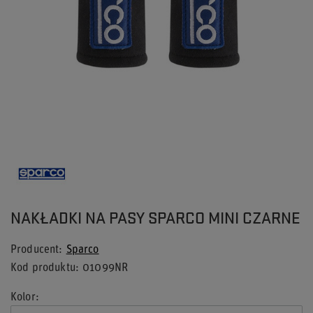
NAKŁADKI NA PASY SPARCO MINI CZARNE
Producent
Sparco
Kod produktu
01099NR
Kolor