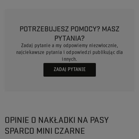
POTRZEBUJESZ POMOCY? MASZ
PYTANIA?
Zadaj pytanie a my odpowiemy niezwłocznie,
najciekawsze pytania i odpowiedzi publikując dla
innych.
ZADAJ PYTANIE
OPINIE O NAKŁADKI NA PASY
SPARCO MINI CZARNE