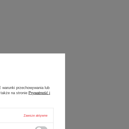
ć warunki przechowywania lub
 także na stronie
Prywatność i
Zawsze aktywne