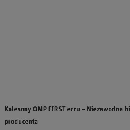
Kalesony OMP FIRST ecru – Niezawodna bi
producenta