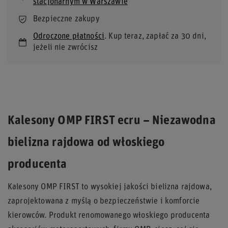
stacjonarnym w Warszawie
Bezpieczne zakupy
Odroczone płatności
. Kup teraz, zapłać za 30 dni,
jeżeli nie zwrócisz
Kalesony OMP FIRST ecru – Niezawodna
bielizna rajdowa od włoskiego
producenta
Kalesony OMP FIRST to wysokiej jakości bielizna rajdowa,
zaprojektowana z myślą o bezpieczeństwie i komforcie
kierowców. Produkt renomowanego włoskiego producenta