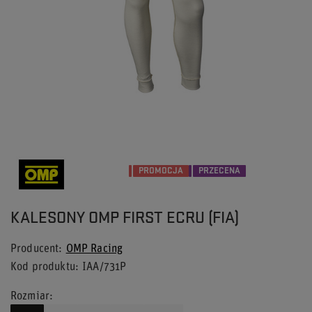
PROMOCJA
PRZECENA
KALESONY OMP FIRST ECRU (FIA)
Producent
OMP Racing
Kod produktu
IAA/731P
Rozmiar