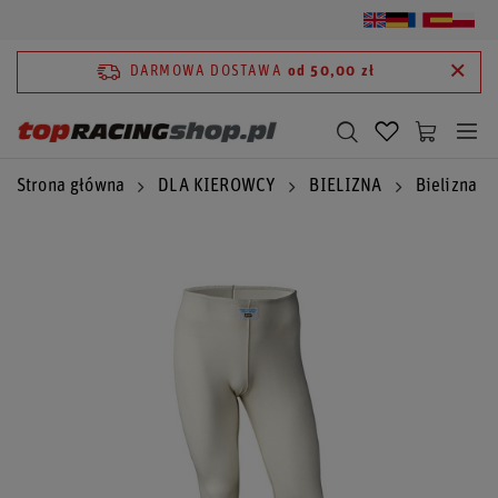
DARMOWA DOSTAWA
od 50,00 zł
Strona główna
DLA KIEROWCY
BIELIZNA
Bielizna 