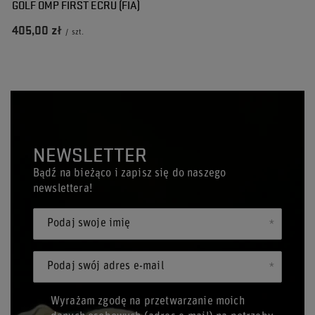
GOLF OMP FIRST ECRU (FIA)
405,00 zł
/
szt.
NEWSLETTER
Bądź na bieżąco i zapisz się do naszego
newslettera!
Podaj swoje imię
Podaj swój adres e-mail
Wyrażam zgodę na przetwarzanie moich