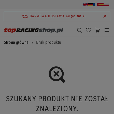
DARMOWA DOSTAWA
od 50,00 zł
Strona główna
Brak produktu
SZUKANY PRODUKT NIE ZOSTAŁ
ZNALEZIONY.