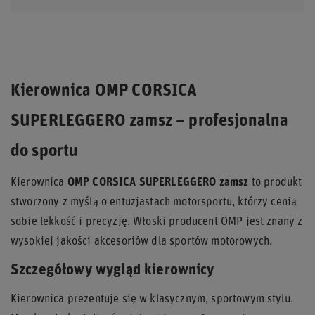
Kierownica OMP CORSICA
SUPERLEGGERO zamsz – profesjonalna
do sportu
Kierownica
OMP CORSICA SUPERLEGGERO zamsz
to produkt
stworzony z myślą o entuzjastach motorsportu, którzy cenią
sobie lekkość i precyzję. Włoski producent OMP jest znany z
wysokiej jakości akcesoriów dla sportów motorowych.
Szczegółowy wygląd kierownicy
Kierownica prezentuje się w klasycznym, sportowym stylu.