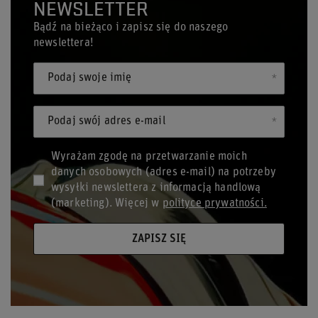
NEWSLETTER
Bądź na bieżąco i zapisz się do naszego
newslettera!
Podaj swoje imię
Podaj swój adres e-mail
Wyrażam zgodę na przetwarzanie moich
danych osobowych (adres e-mail) na potrzeby
wysyłki newslettera z informacją handlową
(marketing). Więcej w
polityce prywatności.
ZAPISZ SIĘ