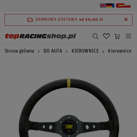
DARMOWA DOSTAWA
od 50,00 zł
Strona główna
DO AUTA
KIEROWNICE
Kierownice 