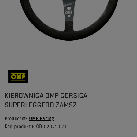
KIEROWNICA OMP CORSICA
SUPERLEGGERO ZAMSZ
Producent
OMP Racing
Kod produktu
OD0-2021-071