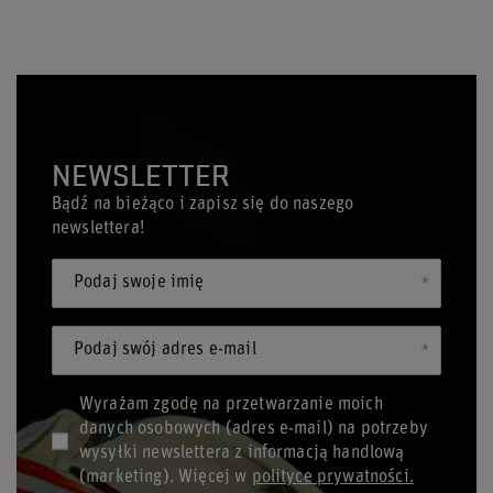
NEWSLETTER
Bądź na bieżąco i zapisz się do naszego
newslettera!
Podaj swoje imię
Podaj swój adres e-mail
Wyrażam zgodę na przetwarzanie moich
danych osobowych (adres e-mail) na potrzeby
wysyłki newslettera z informacją handlową
(marketing). Więcej w
polityce prywatności.