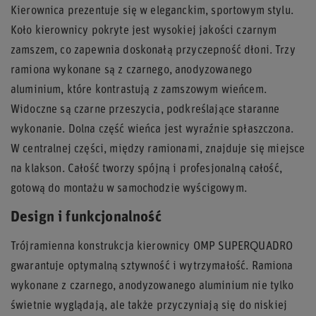
Kierownica prezentuje się w eleganckim, sportowym stylu.
Koło kierownicy pokryte jest wysokiej jakości czarnym
zamszem, co zapewnia doskonałą przyczepność dłoni. Trzy
ramiona wykonane są z czarnego, anodyzowanego
aluminium, które kontrastują z zamszowym wieńcem.
Widoczne są czarne przeszycia, podkreślające staranne
wykonanie. Dolna część wieńca jest wyraźnie spłaszczona.
W centralnej części, między ramionami, znajduje się miejsce
na klakson. Całość tworzy spójną i profesjonalną całość,
gotową do montażu w samochodzie wyścigowym.
Design i funkcjonalność
Trójramienna konstrukcja kierownicy OMP SUPERQUADRO
gwarantuje optymalną sztywność i wytrzymałość. Ramiona
wykonane z czarnego, anodyzowanego aluminium nie tylko
świetnie wyglądają, ale także przyczyniają się do niskiej