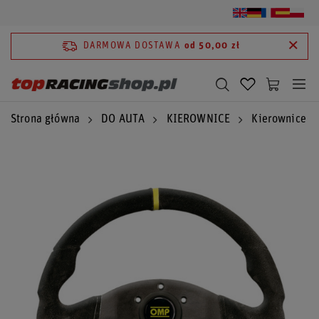
DARMOWA DOSTAWA
od 50,00 zł
Strona główna
DO AUTA
KIEROWNICE
Kierownice 