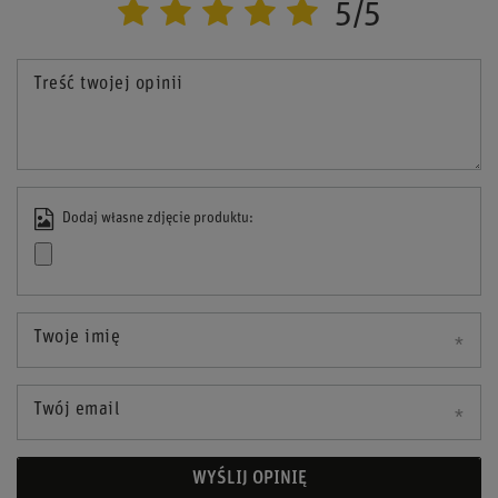
5/5
Treść twojej opinii
Dodaj własne zdjęcie produktu:
Twoje imię
Twój email
WYŚLIJ OPINIĘ