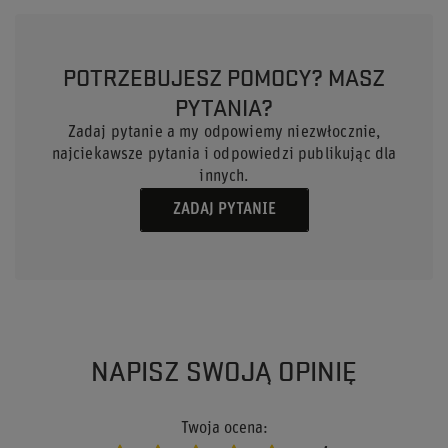
POTRZEBUJESZ POMOCY? MASZ
PYTANIA?
Zadaj pytanie a my odpowiemy niezwłocznie,
najciekawsze pytania i odpowiedzi publikując dla
innych.
ZADAJ PYTANIE
NAPISZ SWOJĄ OPINIĘ
Twoja ocena: