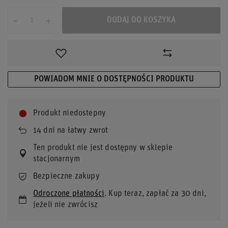
DODAJ DO KOSZYKA
POWIADOM MNIE O DOSTĘPNOŚCI PRODUKTU
Produkt niedostepny
14
dni na łatwy zwrot
Ten produkt nie jest dostępny w sklepie
stacjonarnym
Bezpieczne zakupy
Odroczone płatności
. Kup teraz, zapłać za 30 dni,
jeżeli nie zwrócisz