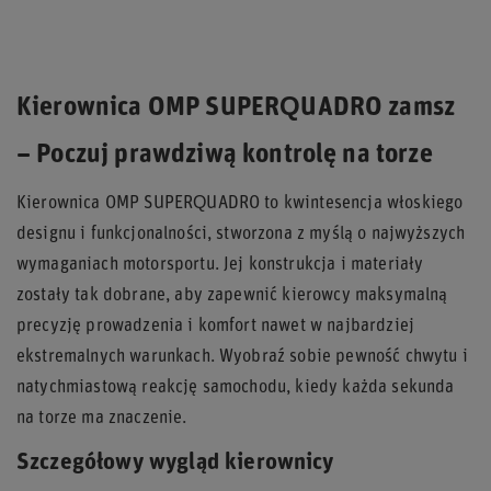
Kierownica OMP SUPERQUADRO zamsz
– Poczuj prawdziwą kontrolę na torze
Kierownica OMP SUPERQUADRO to kwintesencja włoskiego
designu i funkcjonalności, stworzona z myślą o najwyższych
wymaganiach motorsportu. Jej konstrukcja i materiały
zostały tak dobrane, aby zapewnić kierowcy maksymalną
precyzję prowadzenia i komfort nawet w najbardziej
ekstremalnych warunkach. Wyobraź sobie pewność chwytu i
natychmiastową reakcję samochodu, kiedy każda sekunda
na torze ma znaczenie.
Szczegółowy wygląd kierownicy