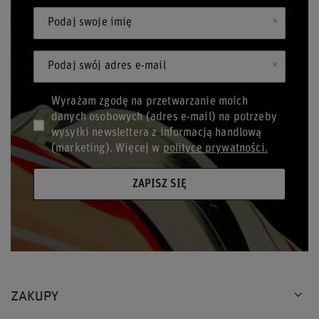
Podaj swoje imię
Podaj swój adres e-mail
Wyrażam zgodę na przetwarzanie moich
danych osobowych (adres e-mail) na potrzeby
wysyłki newslettera z informacją handlową
(marketing). Więcej w
polityce prywatności.
ZAPISZ SIĘ
ZAKUPY