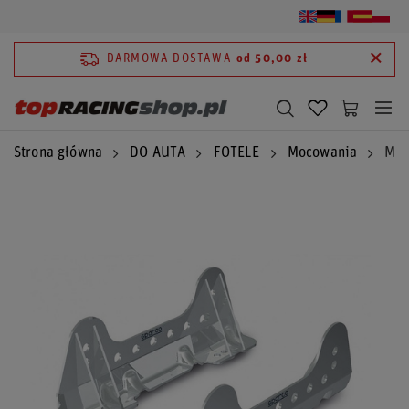
DARMOWA DOSTAWA
od 50,00 zł
Strona główna
DO AUTA
FOTELE
Mocowania
Moc