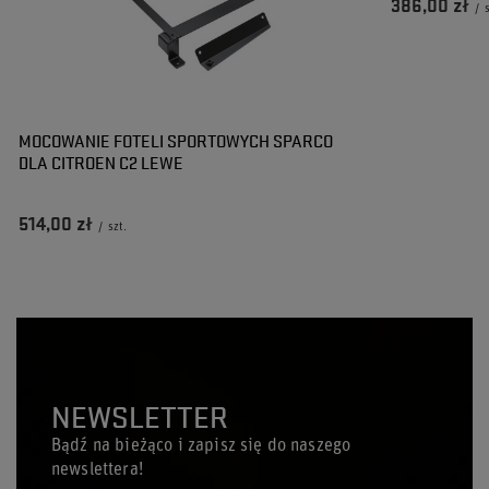
386,00 zł
/
MOCOWANIE FOTELI SPORTOWYCH SPARCO
DLA CITROEN C2 LEWE
514,00 zł
/
szt.
NEWSLETTER
Bądź na bieżąco i zapisz się do naszego
newslettera!