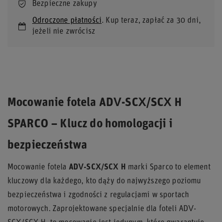
Bezpieczne zakupy
Odroczone płatności
. Kup teraz, zapłać za 30 dni,
jeżeli nie zwrócisz
Mocowanie fotela ADV-SCX/SCX H
SPARCO – Klucz do homologacji i
bezpieczeństwa
Mocowanie fotela
ADV-SCX/SCX H
marki Sparco to element
kluczowy dla każdego, kto dąży do najwyższego poziomu
bezpieczeństwa i zgodności z regulacjami w sportach
motorowych. Zaprojektowane specjalnie dla foteli ADV-