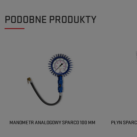
PODOBNE PRODUKTY
MANOMETR ANALOGOWY SPARCO 100 MM
PŁYN SPARC