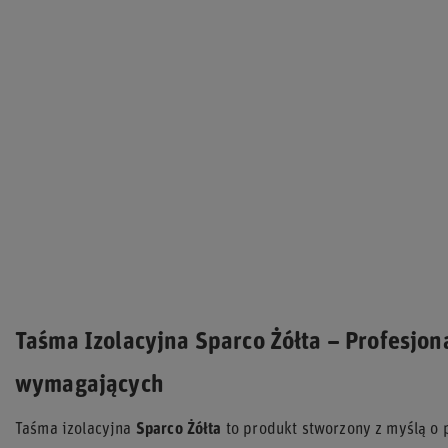
Taśma Izolacyjna Sparco Żółta – Profesjon
wymagających
Taśma izolacyjna
Sparco Żółta
to produkt stworzony z myślą o p