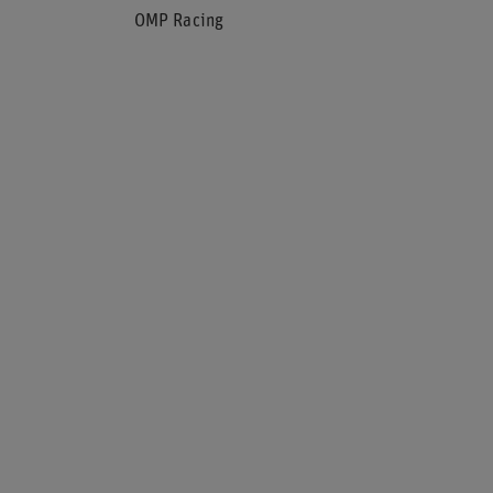
OMP Racing