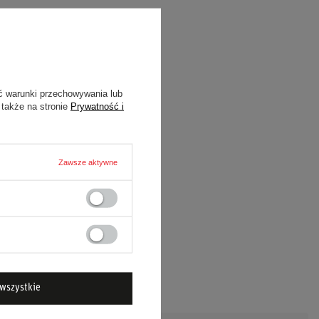
ć warunki przechowywania lub
 także na stronie
Prywatność i
Zawsze aktywne
wszystkie