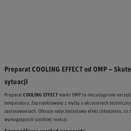
Preparat COOLING EFFECT od OMP – Skute
sytuacji
Preparat
COOLING EFFECT
marki OMP to niezastąpione narzędz
temperatury. Zaprojektowany z myślą o akcesoriach techniczny
zastosowaniach. Oferuje natychmiastowy efekt chłodzenia, co 
wymagających szybkiej reakcji.