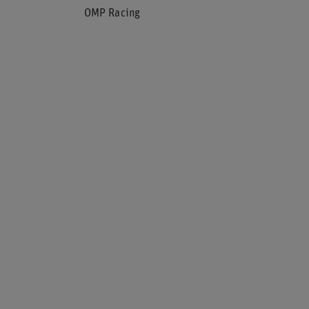
OMP Racing