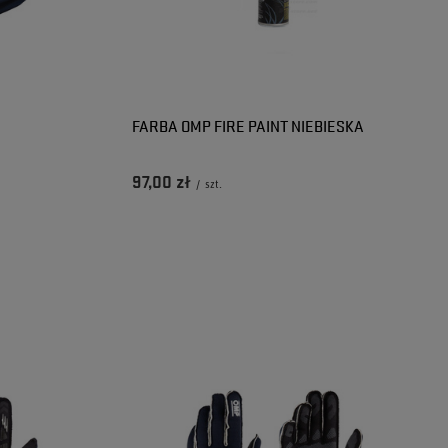
FARBA OMP FIRE PAINT NIEBIESKA
97,00 zł
/
szt.