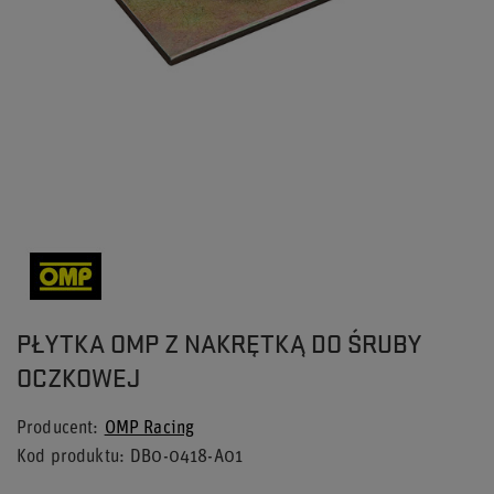
PŁYTKA OMP Z NAKRĘTKĄ DO ŚRUBY
OCZKOWEJ
Producent
OMP Racing
Kod produktu
DB0-0418-A01