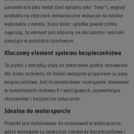
parametrach jako metal (jest opisany jako "Inny"), wygląd
produktu na zdjęciach jednoznacznie wskazuje na solidne
wykonanie z metalu. Szary kolor i gładka powierzchnia
sugerują, że element jest odporny na obciążenia i warunki
panujące w pojeździe sportowym.
Kluczowy element systemu bezpieczeństwa
Ta płytka z nakrętką służy do stworzenia punktu mocowania
dla śruby oczkowej, do której następnie przypinane są pasy
bezpieczeństwa. Jest to standardowe rozwiązanie stosowane
w samochodach rajdowych i wyścigowych, zapewniające
niezawodne i bezpieczne połączenie.
Idealna do motorsporcie
Produkt jest dedykowany do zastosowań w motorsporcie,
gdzie wymagane są najwyższe standardy bezpieczeństwa i