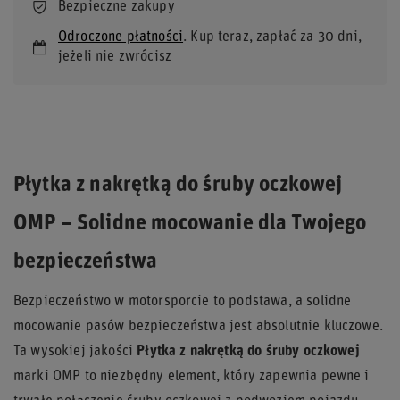
Bezpieczne zakupy
Odroczone płatności
. Kup teraz, zapłać za 30 dni,
jeżeli nie zwrócisz
Płytka z nakrętką do śruby oczkowej
OMP – Solidne mocowanie dla Twojego
bezpieczeństwa
Bezpieczeństwo w motorsporcie to podstawa, a solidne
mocowanie pasów bezpieczeństwa jest absolutnie kluczowe.
Ta wysokiej jakości
Płytka z nakrętką do śruby oczkowej
marki OMP to niezbędny element, który zapewnia pewne i