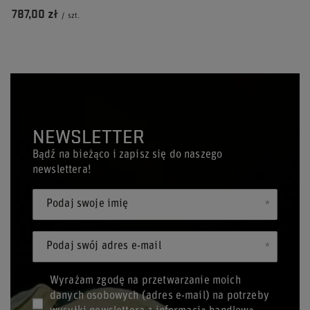
787,00 zł
/
szt.
NEWSLETTER
Bądź na bieżąco i zapisz się do naszego
newslettera!
Podaj swoje imię
Podaj swój adres e-mail
Wyrażam zgodę na przetwarzanie moich
danych osobowych (adres e-mail) na potrzeby