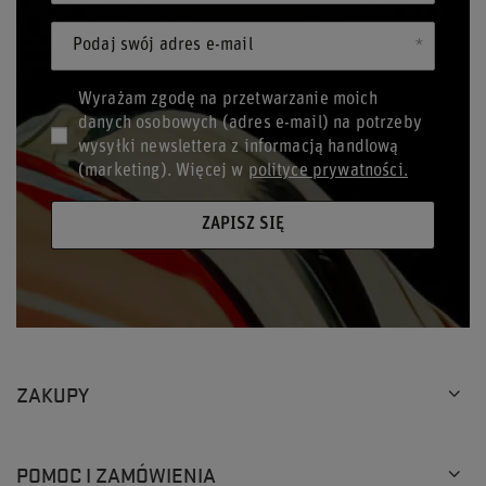
Podaj swój adres e-mail
Wyrażam zgodę na przetwarzanie moich
danych osobowych (adres e-mail) na potrzeby
wysyłki newslettera z informacją handlową
(marketing). Więcej w
polityce prywatności.
ZAPISZ SIĘ
ZAKUPY
POMOC I ZAMÓWIENIA