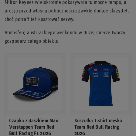
Milton Keynes wielokrotnie pokazywała tu mocne tempo, a
presja przed własną publicznością zwykle dodaje skrzydeł,
choć potrafi też kosztować nerwy.
Atmosferę austriackiego weekendu w dużej mierze tworzy
gospodarz całego obiektu.
Czapka z daszkiem Max
Koszulka T-shirt męska
Verstappen Team Red
Team Red Bull Racing
Bull Racing F1 2026
2026