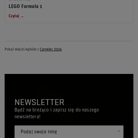
LEGO Formuła 1
Czytaj →
Pokaż więcej wpisów z
Czerwiec 2026
NEWSLETTER
Bądź na bieżąco i zapisz się do naszego
newslettera!
Podaj swoje imię