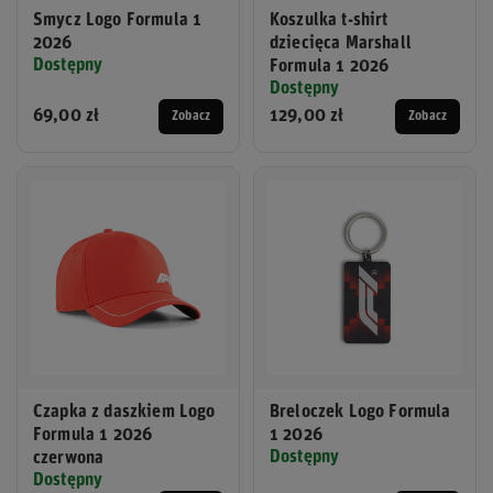
Smycz Logo Formula 1
Koszulka t-shirt
2026
dziecięca Marshall
Dostępny
Formula 1 2026
Dostępny
69,00 zł
129,00 zł
Zobacz
Zobacz
Czapka z daszkiem Logo
Breloczek Logo Formula
Formula 1 2026
1 2026
Dostępny
czerwona
Dostępny