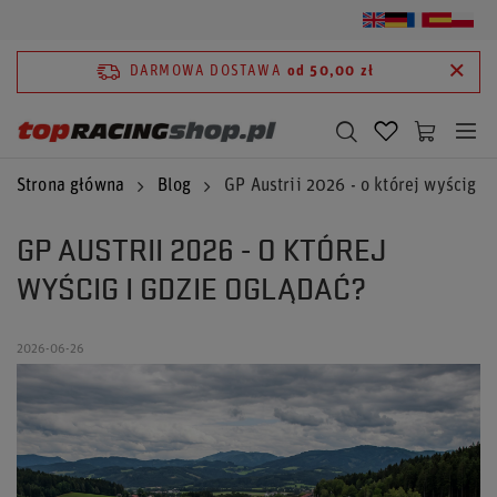
DARMOWA DOSTAWA
od 50,00 zł
Strona główna
Blog
GP Austrii 2026 - o której wyścig i
GP AUSTRII 2026 - O KTÓREJ
WYŚCIG I GDZIE OGLĄDAĆ?
2026-06-26