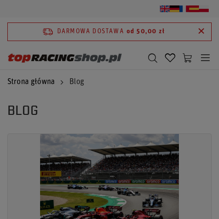
DARMOWA DOSTAWA
od 50,00 zł
Strona główna
Blog
BLOG