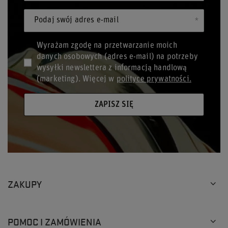
Podaj swój adres e-mail
Wyrażam zgodę na przetwarzanie moich
danych osobowych (adres e-mail) na potrzeby
wysyłki newslettera z informacją handlową
(marketing). Więcej w
polityce prywatności.
ZAPISZ SIĘ
ZAKUPY
POMOC I ZAMÓWIENIA