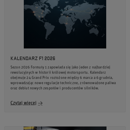
KALENDARZ F1 2026
Sezon 2026 Formuły 1 zapowiada się jako jeden z najbardziej
rewolucyjnych w historii królowej motorsportu. Kalendarz
obejmuje 24 Grand Prix rozłożone między 6 marca a 6 grudnia,
wprowadzając nowe regulacje techniczne, zrównoważone paliwa
oraz debiut nowych zespołów i producentów silników.
Czytaj więcej