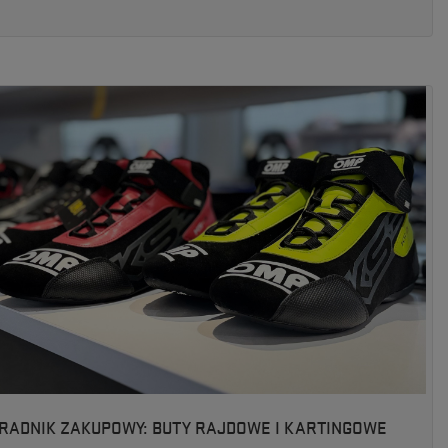
RADNIK ZAKUPOWY: BUTY RAJDOWE I KARTINGOWE