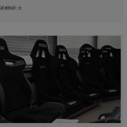
taj więcej