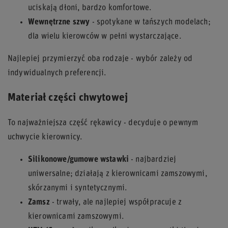
uciskają dłoni, bardzo komfortowe.
Wewnętrzne szwy
- spotykane w tańszych modelach;
dla wielu kierowców w pełni wystarczające.
Najlepiej przymierzyć oba rodzaje - wybór zależy od
indywidualnych preferencji.
Materiał części chwytowej
To najważniejsza część rękawicy - decyduje o pewnym
uchwycie kierownicy.
Silikonowe/gumowe wstawki
- najbardziej
uniwersalne; działają z kierownicami zamszowymi,
skórzanymi i syntetycznymi.
Zamsz
- trwały, ale najlepiej współpracuje z
kierownicami zamszowymi.