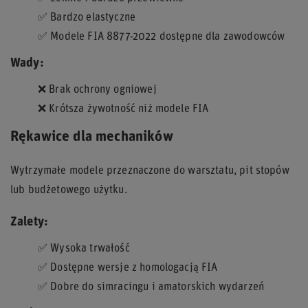
✅ Bardzo elastyczne
✅ Modele FIA 8877-2022 dostępne dla zawodowców
Wady:
❌ Brak ochrony ogniowej
❌ Krótsza żywotność niż modele FIA
Rękawice dla mechaników
Wytrzymałe modele przeznaczone do warsztatu, pit stopów
lub budżetowego użytku.
Zalety:
✅ Wysoka trwałość
✅ Dostępne wersje z homologacją FIA
✅ Dobre do simracingu i amatorskich wydarzeń