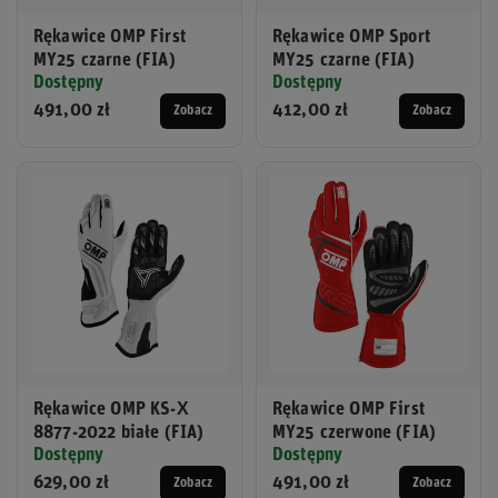
Rękawice OMP First
Rękawice OMP Sport
MY25 czarne (FIA)
MY25 czarne (FIA)
Dostępny
Dostępny
491,00 zł
412,00 zł
Zobacz
Zobacz
Rękawice OMP KS-X
Rękawice OMP First
8877-2022 białe (FIA)
MY25 czerwone (FIA)
Dostępny
Dostępny
629,00 zł
491,00 zł
Zobacz
Zobacz