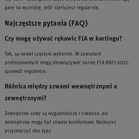
parę na wymianę, jeśli startujesz regularnie.
Najczęstsze pytania (FAQ)
Czy mogę używać rękawic FIA w kartingu?
Tak, są nawet częstym wyborem. W zawodach
profesjonalnych mogą obowiązywać normy FIA 8877-2022 -
sprawdź regulamin.
Różnica między szwami wewnętrznymi a
zewnętrznymi?
Zewnętrzne szwy są wygodniejsze i trwalsze, ale
wewnętrzne mogą być równie komfortowe. Najlepiej
przymierzyć oba typy.