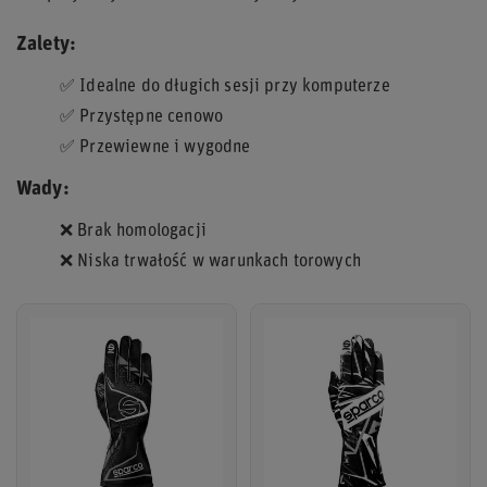
Zalety:
✅ Idealne do długich sesji przy komputerze
✅ Przystępne cenowo
✅ Przewiewne i wygodne
Wady:
❌ Brak homologacji
❌ Niska trwałość w warunkach torowych