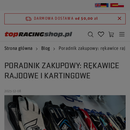
DARMOWA DOSTAWA
od 50,00 zł
Strona główna
Blog
Poradnik zakupowy: rękawice rajdo
PORADNIK ZAKUPOWY: RĘKAWICE
RAJDOWE I KARTINGOWE
2025-12-08