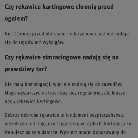
Czy rękawice kartingowe chronią przed
ogniem?
Nie. Chronią przed otarciami i uderzeniami, ale nie nadają
się do rajdów ani wyścigów.
Czy rękawice simracingowe nadają się na
prawdziwy tor?
Nie mają homologacji, więc nie nadają się do zawodów.
Mogą wystarczyć na track day bez regulaminu, ale lepsze
będą rękawice kartingowe.
Dobrze dobrane rękawice to fundament bezpieczeństwa,
niezależnie od tego, czy ścigasz się w rajdach, kartingu, czy
trenujesz na symulatorze. Wybierz model dopasowany do