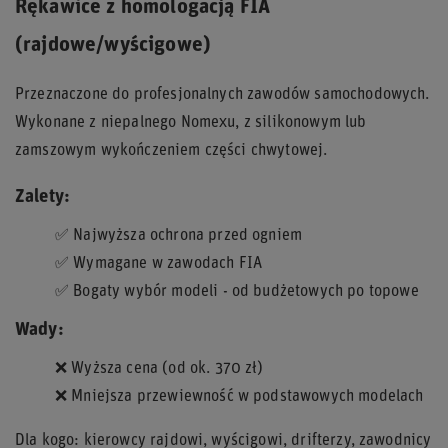
Rękawice z homologacją FIA
(rajdowe/wyścigowe)
Przeznaczone do profesjonalnych zawodów samochodowych.
Wykonane z niepalnego Nomexu, z silikonowym lub
zamszowym wykończeniem części chwytowej.
Zalety:
✅ Najwyższa ochrona przed ogniem
✅ Wymagane w zawodach FIA
✅ Bogaty wybór modeli - od budżetowych po topowe
Wady:
❌ Wyższa cena (od ok. 370 zł)
❌ Mniejsza przewiewność w podstawowych modelach
Dla kogo: kierowcy rajdowi, wyścigowi, drifterzy, zawodnicy