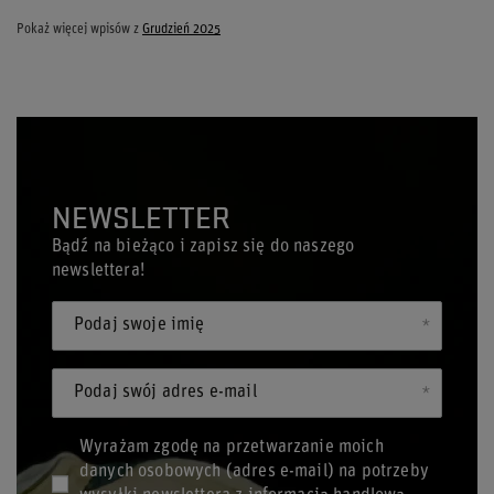
Pokaż więcej wpisów z
Grudzień 2025
NEWSLETTER
Bądź na bieżąco i zapisz się do naszego
newslettera!
Podaj swoje imię
Podaj swój adres e-mail
Wyrażam zgodę na przetwarzanie moich
danych osobowych (adres e-mail) na potrzeby