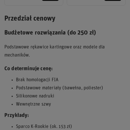
Przedział cenowy
Budżetowe rozwiązania (do 250 zł)
Podstawowe rękawice kartingowe oraz modele dla
mechaników.
Co determinuje cenę:
Brak homologacji FIA
Podstawowe materiały (bawełna, poliester)
Silikonowe nadruki
Wewnętrzne szwy
Przykłady:
Sparco K-Rookie (ok. 153 zł)