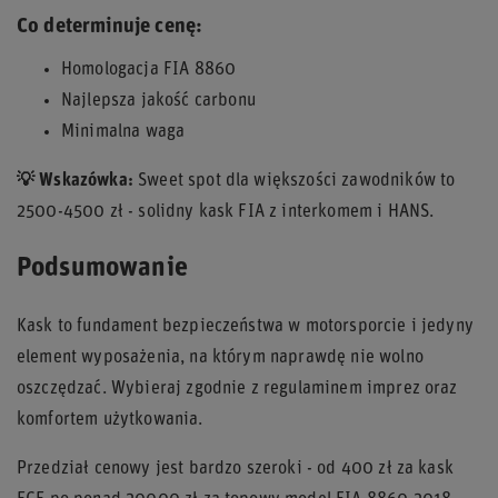
Co determinuje cenę:
Homologacja FIA 8860
Najlepsza jakość carbonu
Minimalna waga
💡 Wskazówka:
Sweet spot dla większości zawodników to
2500-4500 zł - solidny kask FIA z interkomem i HANS.
Podsumowanie
Kask to fundament bezpieczeństwa w motorsporcie i jedyny
element wyposażenia, na którym naprawdę nie wolno
oszczędzać. Wybieraj zgodnie z regulaminem imprez oraz
komfortem użytkowania.
Przedział cenowy jest bardzo szeroki - od 400 zł za kask