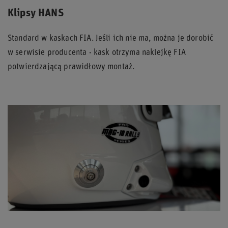
Klipsy HANS
Standard w kaskach FIA. Jeśli ich nie ma, można je dorobić
w serwisie producenta - kask otrzyma naklejkę FIA
potwierdzającą prawidłowy montaż.