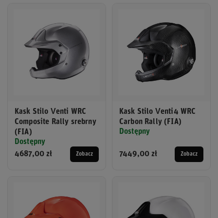
Kask Stilo Venti WRC
Kask Stilo Venti4 WRC
Composite Rally srebrny
Carbon Rally (FIA)
Dostępny
(FIA)
Dostępny
4687,00 zł
7449,00 zł
Zobacz
Zobacz