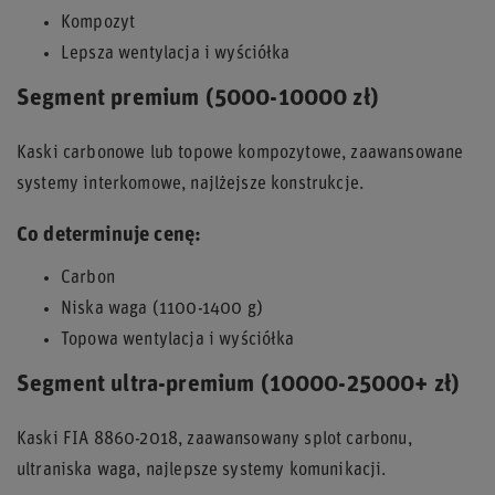
Kompozyt
Lepsza wentylacja i wyściółka
Segment premium (5000-10000 zł)
Kaski carbonowe lub topowe kompozytowe, zaawansowane
systemy interkomowe, najlżejsze konstrukcje.
Co determinuje cenę:
Carbon
Niska waga (1100-1400 g)
Topowa wentylacja i wyściółka
Segment ultra-premium (10000-25000+ zł)
Kaski FIA 8860-2018, zaawansowany splot carbonu,
ultraniska waga, najlepsze systemy komunikacji.