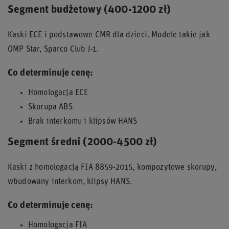
Segment budżetowy (400-1200 zł)
Kaski ECE i podstawowe CMR dla dzieci. Modele takie jak
OMP Star, Sparco Club J-1.
Co determinuje cenę:
Homologacja ECE
Skorupa ABS
Brak interkomu i klipsów HANS
Segment średni (2000-4500 zł)
Kaski z homologacją FIA 8859-2015, kompozytowe skorupy,
wbudowany interkom, klipsy HANS.
Co determinuje cenę:
Homologacja FIA