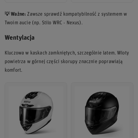
💡 Ważne:
Zawsze sprawdź kompatybilność z systemem w
Twoim aucie (np. Stilo WRC - Nexus).
Wentylacja
Kluczowa w kaskach zamkniętych, szczególnie latem. Wloty
powietrza w górnej części skorupy znacznie poprawiają
komfort.