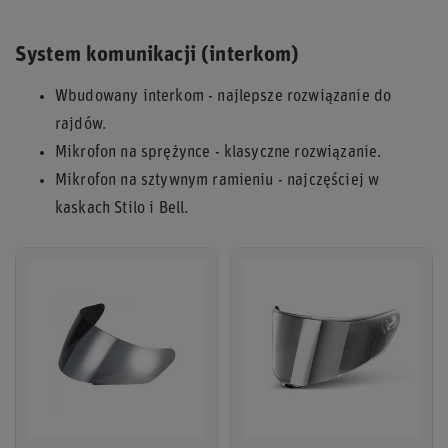
System komunikacji (interkom)
Wbudowany interkom - najlepsze rozwiązanie do
rajdów.
Mikrofon na sprężynce - klasyczne rozwiązanie.
Mikrofon na sztywnym ramieniu - najczęściej w
kaskach Stilo i Bell.