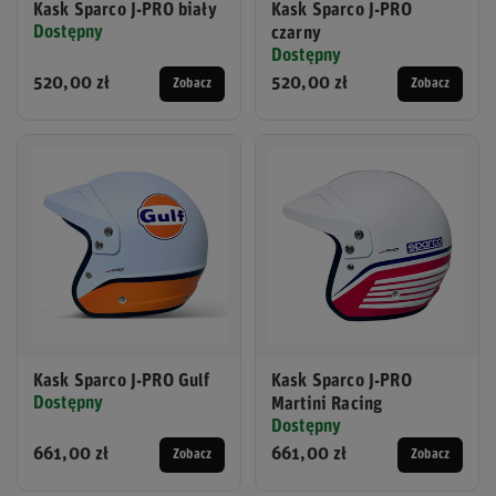
Kask Sparco J-PRO biały
Kask Sparco J-PRO
Dostępny
czarny
Dostępny
520,00 zł
520,00 zł
Zobacz
Zobacz
Kask Sparco J-PRO Gulf
Kask Sparco J-PRO
Dostępny
Martini Racing
Dostępny
661,00 zł
661,00 zł
Zobacz
Zobacz