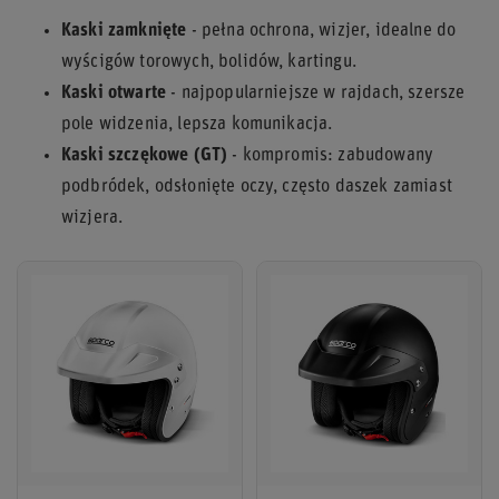
Kaski zamknięte
- pełna ochrona, wizjer, idealne do
wyścigów torowych, bolidów, kartingu.
Kaski otwarte
- najpopularniejsze w rajdach, szersze
pole widzenia, lepsza komunikacja.
Kaski szczękowe (GT)
- kompromis: zabudowany
podbródek, odsłonięte oczy, często daszek zamiast
wizjera.