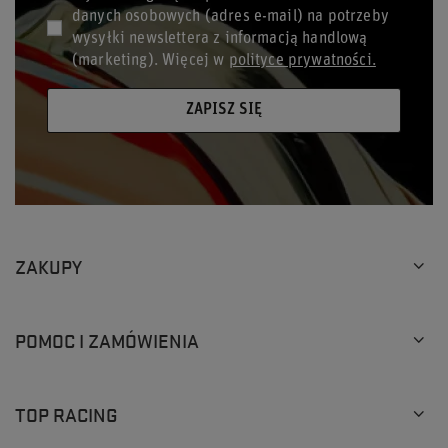
danych osobowych (adres e-mail) na potrzeby
wysyłki newslettera z informacją handlową
(marketing). Więcej w
polityce prywatności.
ZAPISZ SIĘ
ZAKUPY
POMOC I ZAMÓWIENIA
TOP RACING