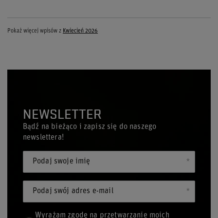
Pokaż więcej wpisów z
Kwiecień 2026
NEWSLETTER
Bądź na bieżąco i zapisz się do naszego
newslettera!
Podaj swoje imię
Podaj swój adres e-mail
Wyrażam zgodę na przetwarzanie moich