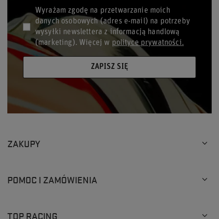
Wyrażam zgodę na przetwarzanie moich
danych osobowych (adres e-mail) na potrzeby
wysyłki newslettera z informacją handlową
(marketing). Więcej w
polityce prywatności.
ZAPISZ SIĘ
ZAKUPY
POMOC I ZAMÓWIENIA
TOP RACING