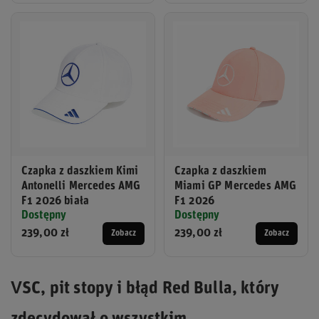
Czapka z daszkiem Kimi
Czapka z daszkiem
Antonelli Mercedes AMG
Miami GP Mercedes AMG
F1 2026 biała
F1 2026
Dostępny
Dostępny
239,00 zł
239,00 zł
Zobacz
Zobacz
VSC, pit stopy i błąd Red Bulla, który