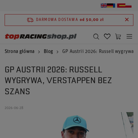
DARMOWA DOSTAWA
od 50,00 zł
Strona główna
Blog
GP Austrii 2026: Russell wygrywa,
GP AUSTRII 2026: RUSSELL
WYGRYWA, VERSTAPPEN BEZ
SZANS
2026-06-28