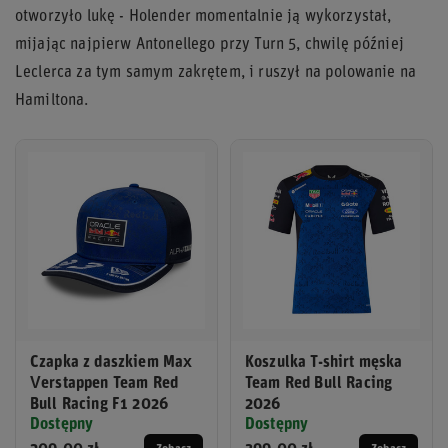
otworzyło lukę - Holender momentalnie ją wykorzystał,
mijając najpierw Antonellego przy Turn 5, chwilę później
Leclerca za tym samym zakrętem, i ruszył na polowanie na
Hamiltona.
Czapka z daszkiem Max
Koszulka T-shirt męska
Verstappen Team Red
Team Red Bull Racing
Bull Racing F1 2026
2026
Dostępny
Dostępny