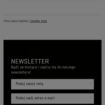
Pokaż więcej wpisów z
Czerwiec 2026
NEWSLETTER
Bądź na bieżąco i zapisz się do naszego
newslettera!
Podaj swoje imię
Podaj swój adres e-mail