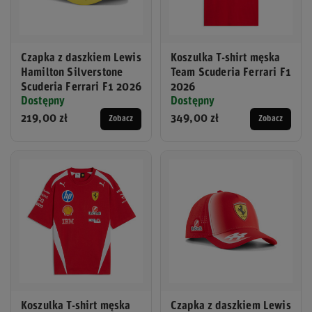
Czapka z daszkiem Lewis
Koszulka T-shirt męska
Hamilton Silverstone
Team Scuderia Ferrari F1
Scuderia Ferrari F1 2026
2026
Dostępny
Dostępny
219,00 zł
349,00 zł
Zobacz
Zobacz
Koszulka T-shirt męska
Czapka z daszkiem Lewis