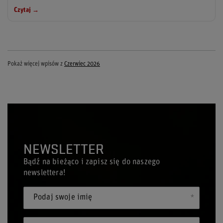
Czytaj →
Pokaż więcej wpisów z
Czerwiec 2026
NEWSLETTER
Bądź na bieżąco i zapisz się do naszego
newslettera!
Podaj swoje imię