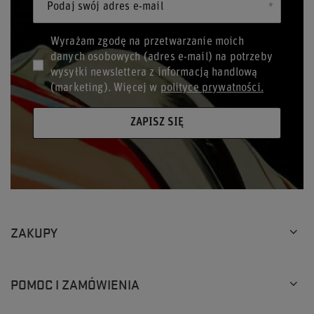
Podaj swój adres e-mail
Wyrażam zgodę na przetwarzanie moich
danych osobowych (adres e-mail) na potrzeby
wysyłki newslettera z informacją handlową
(marketing). Więcej w
polityce prywatności.
ZAPISZ SIĘ
ZAKUPY
POMOC I ZAMÓWIENIA