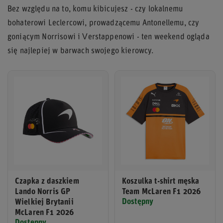
Bez względu na to, komu kibicujesz - czy lokalnemu
bohaterowi Leclercowi, prowadzącemu Antonellemu, czy
goniącym Norrisowi i Verstappenowi - ten weekend ogląda
się najlepiej w barwach swojego kierowcy.
Czapka z daszkiem
Koszulka t-shirt męska
Lando Norris GP
Team McLaren F1 2026
Dostępny
Wielkiej Brytanii
McLaren F1 2026
Dostępny