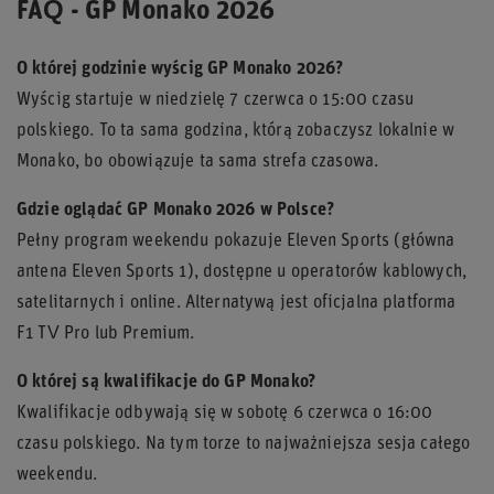
FAQ - GP Monako 2026
O której godzinie wyścig GP Monako 2026?
Wyścig startuje w niedzielę 7 czerwca o 15:00 czasu
polskiego. To ta sama godzina, którą zobaczysz lokalnie w
Monako, bo obowiązuje ta sama strefa czasowa.
Gdzie oglądać GP Monako 2026 w Polsce?
Pełny program weekendu pokazuje Eleven Sports (główna
antena Eleven Sports 1), dostępne u operatorów kablowych,
satelitarnych i online. Alternatywą jest oficjalna platforma
F1 TV Pro lub Premium.
O której są kwalifikacje do GP Monako?
Kwalifikacje odbywają się w sobotę 6 czerwca o 16:00
czasu polskiego. Na tym torze to najważniejsza sesja całego
weekendu.